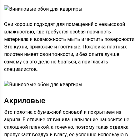
Они хорошо подходят для помещений с невысокой
влажностью, где требуется особая прочность
материала и возможность мыть и чистить поверхности.
Это кухни, прихожие и гостиные. Поклейка плотных
полотен имеет свои тонкости, и без опыта лучше
самому за это дело не браться, а пригласить
специалистов.
Акриловые
Это полотна с бумажной основой и покрытием из
акрила. В отличие от винила, напыление наносится не
сплошной пленкой, а точечно, поэтому такая отделка
пропускает воздух и влагу, ее успешно использую в