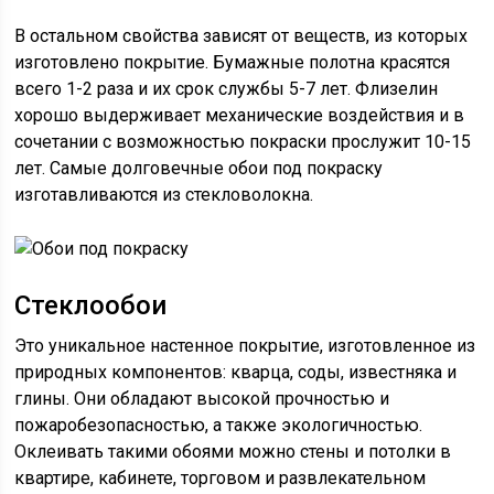
В остальном свойства зависят от веществ, из которых
изготовлено покрытие. Бумажные полотна красятся
всего 1-2 раза и их срок службы 5-7 лет. Флизелин
хорошо выдерживает механические воздействия и в
сочетании с возможностью покраски прослужит 10-15
лет. Самые долговечные обои под покраску
изготавливаются из стекловолокна.
Стеклообои
Это уникальное настенное покрытие, изготовленное из
природных компонентов: кварца, соды, известняка и
глины. Они обладают высокой прочностью и
пожаробезопасностью, а также экологичностью.
Оклеивать такими обоями можно стены и потолки в
квартире, кабинете, торговом и развлекательном