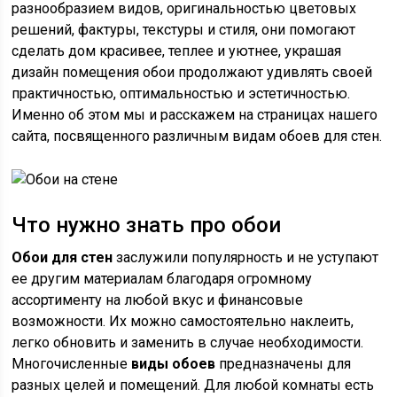
разнообразием видов, оригинальностью цветовых
решений, фактуры, текстуры и стиля, они помогают
сделать дом красивее, теплее и уютнее, украшая
дизайн помещения обои продолжают удивлять своей
практичностью, оптимальностью и эстетичностью.
Именно об этом мы и расскажем на страницах нашего
сайта, посвященного различным видам обоев для стен.
Что нужно знать про обои
Обои для стен
заслужили популярность и не уступают
ее другим материалам благодаря огромному
ассортименту на любой вкус и финансовые
возможности. Их можно самостоятельно наклеить,
легко обновить и заменить в случае необходимости.
Многочисленные
виды обоев
предназначены для
разных целей и помещений. Для любой комнаты есть