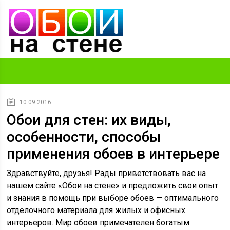
10.09.2016
Обои для стен: их виды,
особенности, способы
применения обоев в интерьере
Здравствуйте, друзья! Рады приветствовать вас на
нашем сайте «Обои на стене» и предложить свои опыт
и знания в помощь при выборе обоев — оптимального
отделочного материала для жилых и офисных
интерьеров. Мир обоев примечателен богатым