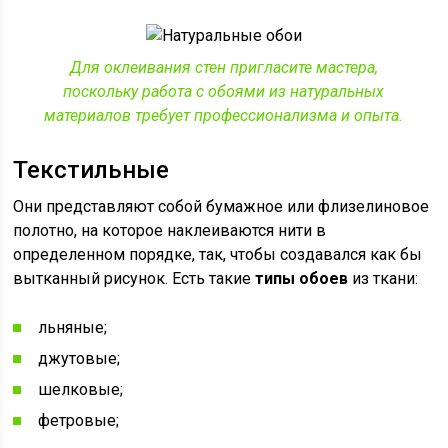
Для оклеивания стен пригласите мастера,
поскольку работа с обоями из натуральных
материалов требует профессионализма и опыта.
Текстильные
Они представляют собой бумажное или флизелиновое
полотно, на которое наклеиваются нити в
определенном порядке, так, чтобы создавался как бы
вытканный рисунок. Есть такие
типы обоев
из ткани:
льняные;
джутовые;
шелковые;
фетровые;