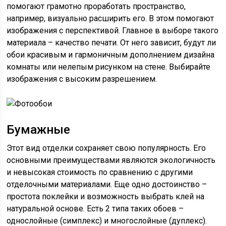
помогают грамотно проработать пространство,
например, визуально расширить его. В этом помогают
изображения с перспективой. Главное в выборе такого
материала – качество печати. От него зависит, будут ли
обои красивым и гармоничным дополнением дизайна
комнаты или нелепым рисунком на стене. Выбирайте
изображения с высоким разрешением.
Бумажные
Этот вид отделки сохраняет свою популярность. Его
основными преимуществами являются экологичность
и невысокая стоимость по сравнению с другими
отделочными материалами. Еще одно достоинство –
простота поклейки и возможность выбрать клей на
натуральной основе. Есть 2 типа таких обоев –
однослойные (симплекс) и многослойные (дуплекс).