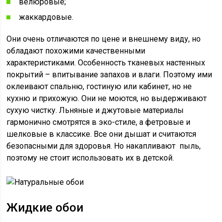
велюровые;
жаккардовые.
Они очень отличаются по цене и внешнему виду, но
обладают похожими качественными
характеристиками. Особенность тканевых настенных
покрытий – впитывание запахов и влаги. Поэтому ими
оклеивают спальню, гостиную или кабинет, но не
кухню и прихожую. Они не моются, но выдерживают
сухую чистку. Льняные и джутовые материалы
гармонично смотрятся в эко-стиле, а фетровые и
шелковые в классике. Все они дышат и считаются
безопасными для здоровья. Но накапливают пыль,
поэтому не стоит использовать их в детской.
Жидкие обои