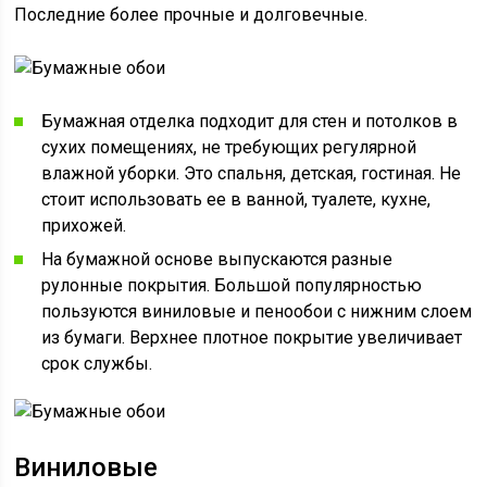
Последние более прочные и долговечные.
Бумажная отделка подходит для стен и потолков в
сухих помещениях, не требующих регулярной
влажной уборки. Это спальня, детская, гостиная. Не
стоит использовать ее в ванной, туалете, кухне,
прихожей.
На бумажной основе выпускаются разные
рулонные покрытия. Большой популярностью
пользуются виниловые и пенообои с нижним слоем
из бумаги. Верхнее плотное покрытие увеличивает
срок службы.
Виниловые