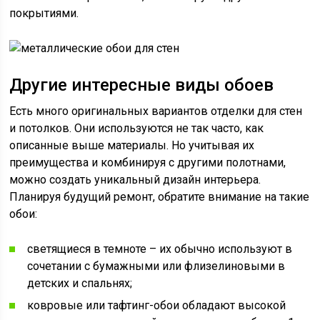
покрытиями.
Другие интересные виды обоев
Есть много оригинальных вариантов отделки для стен
и потолков. Они используются не так часто, как
описанные выше материалы. Но учитывая их
преимущества и комбинируя с другими полотнами,
можно создать уникальный дизайн интерьера.
Планируя будущий ремонт, обратите внимание на такие
обои:
светящиеся в темноте – их обычно используют в
сочетании с бумажными или флизелиновыми в
детских и спальнях;
ковровые или тафтинг-обои обладают высокой