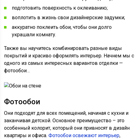
подготовить поверхность к оклеиванию;
воплотить в жизнь свои дизайнерские задумки;
аккуратно поклеить обои, чтобы они долго
украшали комнату.
Также вы научитесь комбинировать разные виды
покрытий и красиво оформлять интерьер. Начнем мы с
одного из самых интересных вариантов отделки —
фотообои…
Фотообои
Они подходят для всех помещений, начиная с кухни и
заканчивая детской. Основное преимущество – это
особенный колорит, который они привносят в дизайн
квартиры и офиса.
Фотообои освежают интерьер
,