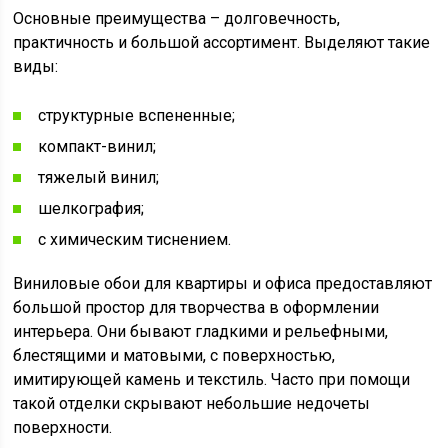
Основные преимущества – долговечность,
практичность и большой ассортимент. Выделяют такие
виды:
структурные вспененные;
компакт-винил;
тяжелый винил;
шелкография;
с химическим тиснением.
Виниловые обои для квартиры и офиса предоставляют
большой простор для творчества в оформлении
интерьера. Они бывают гладкими и рельефными,
блестящими и матовыми, с поверхностью,
имитирующей камень и текстиль. Часто при помощи
такой отделки скрывают небольшие недочеты
поверхности.