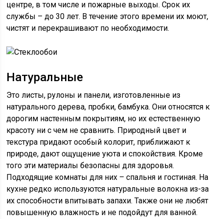
центре, в том числе и пожарные выходы. Срок их
службы – до 30 лет. В течение этого времени их моют,
чистят и перекрашивают по необходимости.
Натуральные
Это листы, рулоны и панели, изготовленные из
натурального дерева, пробки, бамбука. Они относятся к
дорогим настенным покрытиям, но их естественную
красоту ни с чем не сравнить. Природный цвет и
текстура придают особый колорит, приближают к
природе, дают ощущение уюта и спокойствия. Кроме
того эти материалы безопасны для здоровья.
Подходящие комнаты для них – спальня и гостиная. На
кухне редко используются натуральные волокна из-за
их способности впитывать запахи. Также они не любят
повышенную влажность и не подойдут для ванной.