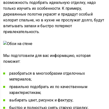
возможность подобрать идеальную отделку, надо
только изучить их особенности. К примеру,
деревянные полотна украсят и придадут особый
колорит спальне, но в кухне не прослужат долго, будут
впитывать запахи и быстро потеряют
привлекательность.
Мы подготовили для вас информацию, которая
поможет:
разобраться в многообразии отделочных
материалов;
правильно подобрать их по качественным
характеристикам;
выбирать цвет, рисунок и фактуру;
быстро и полностью снять старую отделку;