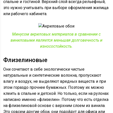
спальне и гостиной. Верхний слой всегда рельефный,
это нужно учитывать при выборе оформления жилища
или рабочего кабинета.
Минусом акриловых материалов в сравнении с
виниловыми является меньшая долговечность и
износостойкость.
Флизелиновые
Они сочетают в себе экологически чистые
натуральные и синтетические волокна, пропускают
влагу и воздух, не выделяют вредных веществ и при
этом гораздо прочнее бумажных. Поэтому их можно
клеить в спальне и детской. Но только, если на рулонах
написано именно «флизелин». Потому что есть отделка
на флизелиновой основе с верхним слоем из винила.
Это совсем другие обои, они подойдут для офиса или