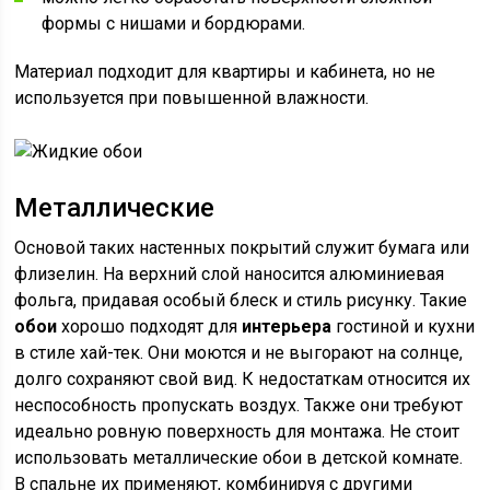
формы с нишами и бордюрами.
Материал подходит для квартиры и кабинета, но не
используется при повышенной влажности.
Металлические
Основой таких настенных покрытий служит бумага или
флизелин. На верхний слой наносится алюминиевая
фольга, придавая особый блеск и стиль рисунку. Такие
обои
хорошо подходят для
интерьера
гостиной и кухни
в стиле хай-тек. Они моются и не выгорают на солнце,
долго сохраняют свой вид. К недостаткам относится их
неспособность пропускать воздух. Также они требуют
идеально ровную поверхность для монтажа. Не стоит
использовать металлические обои в детской комнате.
В спальне их применяют, комбинируя с другими