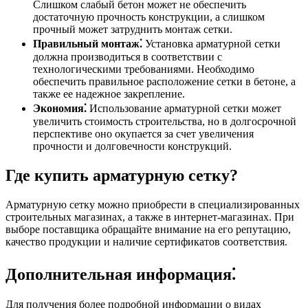
Слишком слабый бетон может не обеспечить
достаточную прочность конструкции, а слишком
прочный может затруднить монтаж сетки.
Правильный монтаж⁚
Установка арматурной сетки
должна производиться в соответствии с
технологическими требованиями. Необходимо
обеспечить правильное расположение сетки в бетоне, а
также ее надежное закрепление.
Экономия⁚
Использование арматурной сетки может
увеличить стоимость строительства, но в долгосрочной
перспективе оно окупается за счет увеличения
прочности и долговечности конструкций.
Где купить арматурную сетку?
Арматурную сетку можно приобрести в специализированных
строительных магазинах, а также в интернет-магазинах. При
выборе поставщика обращайте внимание на его репутацию,
качество продукции и наличие сертификатов соответствия.
Дополнительная информация⁚
Для получения более подробной информации о видах