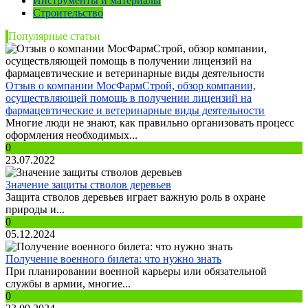
Инструменты и материалы
Строительство
Популярные статьи
Отзыв о компании МосФармСтрой, обзор компании,
осуществляющей помощь в получении лицензий на
фармацевтические и ветеринарные виды деятельности
Многие люди не знают, как правильно организовать процесс
оформления необходимых...
0
23.07.2022
Значение защиты стволов деревьев
Защита стволов деревьев играет важную роль в охране
природы и...
0
05.12.2024
Получение военного билета: что нужно знать
При планировании военной карьеры или обязательной
службы в армии, многие...
0