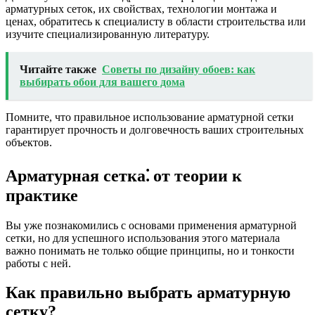
арматурных сеток, их свойствах, технологии монтажа и
ценах, обратитесь к специалисту в области строительства или
изучите специализированную литературу.
Читайте также
Советы по дизайну обоев: как
выбирать обои для вашего дома
Помните, что правильное использование арматурной сетки
гарантирует прочность и долговечность ваших строительных
объектов.
Арматурная сетка⁚ от теории к
практике
Вы уже познакомились с основами применения арматурной
сетки, но для успешного использования этого материала
важно понимать не только общие принципы, но и тонкости
работы с ней.
Как правильно выбрать арматурную
сетку?