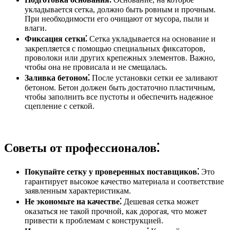
укладывается сетка, должно быть ровным и прочным.
При необходимости его очищают от мусора, пыли и
влаги.
Фиксация сетки⁚
Сетка укладывается на основание и
закрепляется с помощью специальных фиксаторов,
проволоки или других крепежных элементов. Важно,
чтобы она не провисала и не смещалась.
Заливка бетоном⁚
После установки сетки ее заливают
бетоном. Бетон должен быть достаточно пластичным,
чтобы заполнить все пустоты и обеспечить надежное
сцепление с сеткой.
Советы от профессионалов⁚
Покупайте сетку у проверенных поставщиков⁚
Это
гарантирует высокое качество материала и соответствие
заявленным характеристикам.
Не экономьте на качестве⁚
Дешевая сетка может
оказаться не такой прочной, как дорогая, что может
привести к проблемам с конструкцией.