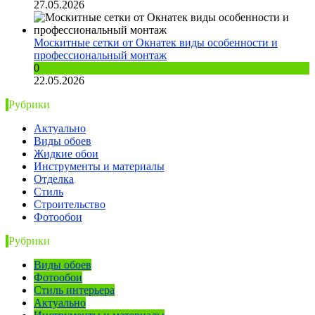
27.05.2026
Москитные сетки от Окнатек виды особенности и
профессиональный монтаж
0
22.05.2026
Рубрики
Актуально
Виды обоев
Жидкие обои
Инструменты и материалы
Отделка
Стиль
Строительство
Фотообои
Рубрики
Виды обоев
Фотообои
Стиль интерьера
Актуально