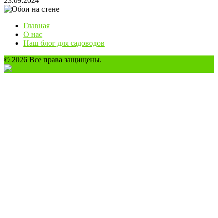
23.09.2024
Главная
О нас
Наш блог для садоводов
© 2026 Все права защищены.