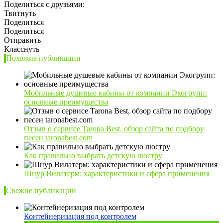
Поделиться с друзьями:
Твитнуть
Поделиться
Поделиться
Отправить
Класснуть
Похожие публикации
Мобильные душевые кабины от компании Экогрупп:
основные преимущества
Отзыв о сервисе Tarona Best, обзор сайта по подбору
песен taronabest.com
Как правильно выбрать детскую люстру
Шнур Вилатерм: характеристики и сфера применения
Свежие публикации
Контейнеризация под контролем