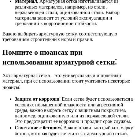
Материал⁚
Арматурная сетка изготавливается из
различных материалов, например, из стали,
нержавеющей стали, оцинкованной стали. Выбор
материала зависит от условий эксплуатации и
требований к коррозионной стойкости.
Важно выбирать арматурную сетку, соответствующую
требованиям строительных норм и правил.
Помните о нюансах при
использовании арматурной сетки⁚
Хотя арматурная сетка ‒ это универсальный и полезный
материал, при ее использовании стоит учитывать некоторые
нюансы⁚
Защита от коррозии⁚
Если сетка будет использоваться в
условиях повышенной влажности или агрессивной
среды, важно выбрать сетку с защитным покрытием,
например, оцинкованную или из нержавеющей стали.
Это предотвратит ее коррозию и продлит срок службы.
Сочетание с бетоном⁚
Важно правильно выбрать марку
бетона, которая будет сочетаться с арматурной сеткой.