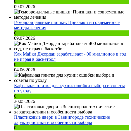
0
09.07.2026
Геморроидальные шишки: Признаки и современные
методы лечения
0
09.07.2026
Как Майкл Джордан зарабатывает 400 миллионов в год,
не играя в баскетбол
0
04.06.2026
Кафельная плитка для кухни: ошибки выбора и советы
по уходу
0
30.05.2026
Пластиковые двери в Звенигороде технические
характеристики и особенности выбора
0