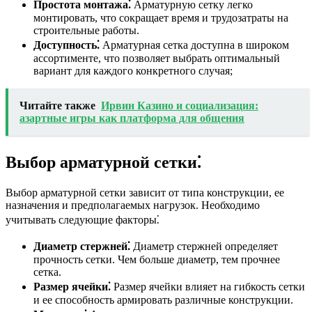
Простота монтажа⁚
Арматурную сетку легко
монтировать, что сокращает время и трудозатраты на
строительные работы.
Доступность⁚
Арматурная сетка доступна в широком
ассортименте, что позволяет выбрать оптимальный
вариант для каждого конкретного случая;
Читайте также
Ирвин Казино и социализация:
азартные игры как платформа для общения
Выбор арматурной сетки⁚
Выбор арматурной сетки зависит от типа конструкции, ее
назначения и предполагаемых нагрузок. Необходимо
учитывать следующие факторы⁚
Диаметр стержней⁚
Диаметр стержней определяет
прочность сетки. Чем больше диаметр, тем прочнее
сетка.
Размер ячейки⁚
Размер ячейки влияет на гибкость сетки
и ее способность армировать различные конструкции.