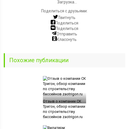
Загрузка...
Поделиться с друзьями:
Твитнуть
Поделиться
Поделиться
Отправить
Класснуть
Похожие публикации
Отзыв о компании СК
Тригон, обзор компании
по строительству
бассейнов zaotrigon.ru