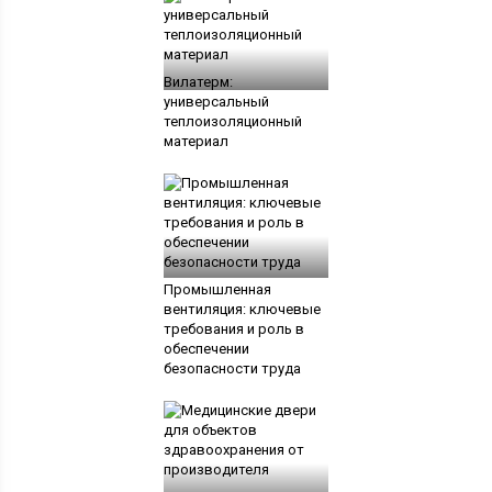
Вилатерм:
универсальный
теплоизоляционный
материал
Промышленная
вентиляция: ключевые
требования и роль в
обеспечении
безопасности труда