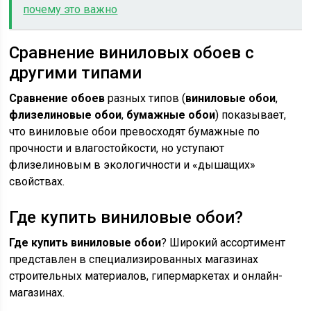
почему это важно
Сравнение виниловых обоев с
другими типами
Сравнение обоев
разных типов (
виниловые обои
,
флизелиновые обои
,
бумажные обои
) показывает,
что виниловые обои превосходят бумажные по
прочности и влагостойкости, но уступают
флизелиновым в экологичности и «дышащих»
свойствах.
Где купить виниловые обои?
Где купить виниловые обои
? Широкий ассортимент
представлен в специализированных магазинах
строительных материалов, гипермаркетах и онлайн-
магазинах.