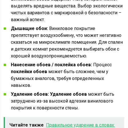
выделять вредные вещества. Выбор экологически
чистых вариантов с маркировкой о безопасности –
важный аспект.
Дышащие обои:
Виниловое покрытие
препятствует воздухообмену, что может негативно
сказаться на микроклимате помещения. Для спален
и детских комнат рекомендуется выбирать обои с
хорошей воздухопроницаемостью.
Нанесение обоев / поклейка обоев:
Процесс
поклейки обоев
может быть сложнее, чем у
бумажных аналогов, требуя определенных
навыков.
Удаление обоев:
Удаление обоев
может быть
затруднено из-за высокой адгезии винилового
покрытия к поверхности стены.
Читайте также
Правильное ударение в словах: