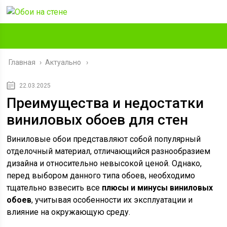
Главная
›
Актуально
22.03.2025
Преимущества и недостатки
виниловых обоев для стен
Виниловые обои представляют собой популярный
отделочный материал, отличающийся разнообразием
дизайна и относительно невысокой ценой. Однако,
перед выбором данного типа обоев, необходимо
тщательно взвесить все
плюсы и минусы виниловых
обоев
, учитывая особенности их эксплуатации и
влияние на окружающую среду.