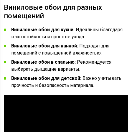
Виниловые обои для разных
помещений
Виниловые обои для кухни:
Идеальны благодаря
влагостойкости и простоте ухода.
Виниловые обои для ванной:
Подходят для
помещений с повышенной влажностью.
Виниловые обои в спальню:
Рекомендуется
выбирать дышащие варианты.
Виниловые обои для детской:
Важно учитывать
прочность и безопасность материала.