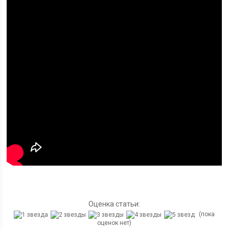
Оценка статьи:
(пока
оценок нет)