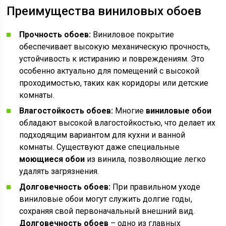
Преимущества виниловых обоев
Прочность обоев:
Виниловое покрытие
обеспечивает высокую механическую прочность,
устойчивость к истиранию и повреждениям. Это
особенно актуально для помещений с высокой
проходимостью, таких как коридоры или детские
комнаты.
Влагостойкость обоев:
Многие
виниловые обои
обладают высокой влагостойкостью, что делает их
подходящим вариантом для кухни и ванной
комнаты. Существуют даже специальные
моющиеся обои
из винила, позволяющие легко
удалять загрязнения.
Долговечность обоев:
При правильном уходе
виниловые обои могут служить долгие годы,
сохраняя свой первоначальный внешний вид.
Долговечность обоев
– одно из главных