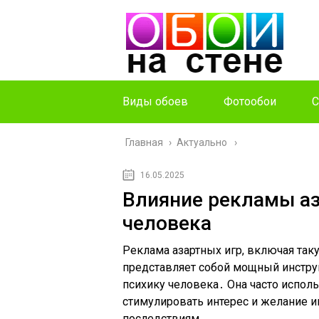
Виды обоев
Фотообои
С
Главная
›
Актуально
16.05.2025
Влияние рекламы аз
человека
Реклама азартных игр, включая таку
представляет собой мощный инстру
психику человека․ Она часто испол
стимулировать интерес и желание и
последствиям․