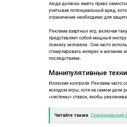
люди должны иметь право самостоят
учитывая потенциальный вред, кото
ограничение необходимо для защит
Реклама азартных игр, включая таку
представляет собой мощный инстру
психику человека․ Она часто испол
стимулировать интерес и желание и
последствиям․
Манипулятивные техник
Иллюзия контроля: Реклама часто с
исходом игры, хотя на самом деле 
«системы» ставок, якобы увеличи
Читайте также
Скандинавский с