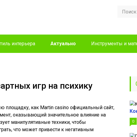
тиль интерьера
Актуально
Инструменты и ма
артных игр на психику
ю площадку, как Martin casino официальный сайт,
Ко
мент, оказывающий значительное влияние на
0
ьзует манипулятивные техники, чтобы
грать, что может привести к негативным