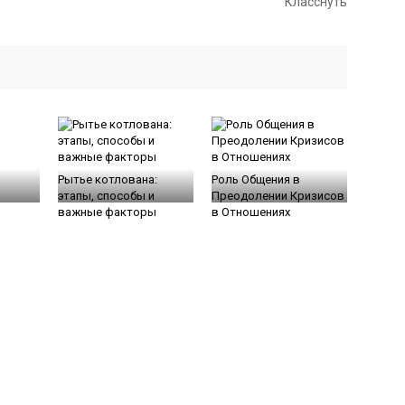
Класснуть
Рытье котлована:
Роль Общения в
этапы, способы и
Преодолении Кризисов
важные факторы
в Отношениях