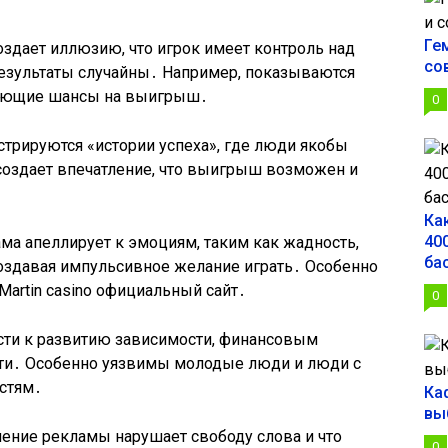
Ге
оздает иллюзию, что игрок имеет контроль над
со
результаты случайны․ Например, показываются
вающие шансы на выигрыш․
0
трируются «истории успеха», где люди якобы
оздает впечатление, что выигрыш возможен и
Ка
400
а апеллирует к эмоциям, таким как жадность,
ба
 создавая импульсивное желание играть․ Особенно
 Martin casino официальный сайт․
0
сти к развитию зависимости, финансовым
ти․ Особенно уязвимы молодые люди и люди с
стям․
Ка
вы
ение рекламы нарушает свободу слова и что
0