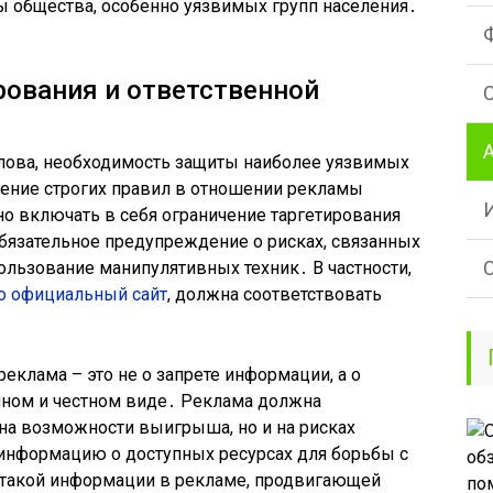
ы общества, особенно уязвимых групп населения․
рования и ответственной
слова, необходимость защиты наиболее уязвимых
ение строгих правил в отношении рекламы
о включать в себя ограничение таргетирования
бязательное предупреждение о рисках, связанных
пользование манипулятивных техник․ В частности,
no официальный сайт
, должна соответствовать
реклама – это не о запрете информации, а о
нном и честном виде․ Реклама должна
на возможности выигрыша, но и на рисках
 информацию о доступных ресурсах для борьбы с
 такой информации в рекламе, продвигающей