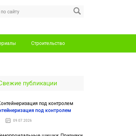
териалы
Строительство
Свежие публикации
нтейнеризация под контролем
09.07.2026