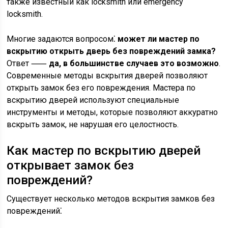
также известный как locksmith или emergency
locksmith.
Многие задаются вопросом⁚
может ли мастер по
вскрытию открыть дверь без повреждений замка?
Ответ ⸺
да, в большинстве случаев это возможно
.
Современные методы вскрытия дверей позволяют
открыть замок без его повреждения. Мастера по
вскрытию дверей используют специальные
инструменты и методы, которые позволяют аккуратно
вскрыть замок, не нарушая его целостность.
Как мастер по вскрытию дверей
открывает замок без
повреждений?
Существует несколько методов вскрытия замков без
повреждений⁚