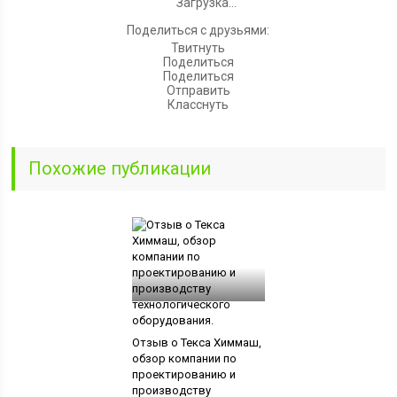
Загрузка...
Поделиться с друзьями:
Твитнуть
Поделиться
Поделиться
Отправить
Класснуть
Похожие публикации
Отзыв о Текса Химмаш,
обзор компании по
проектированию и
производству