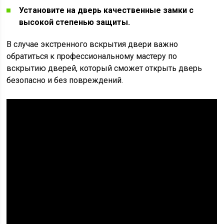
Установите на дверь качественные замки с
высокой степенью защиты.
В случае экстренного вскрытия двери важно
обратиться к профессиональному мастеру по
вскрытию дверей, который сможет открыть дверь
безопасно и без повреждений.