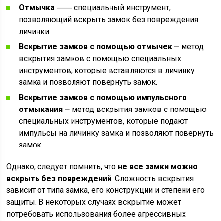
Отмычка
⸺ специальный инструмент,
позволяющий вскрыть замок без повреждения
личинки.
Вскрытие замков с помощью отмычек
⎼ метод
вскрытия замков с помощью специальных
инструментов, которые вставляются в личинку
замка и позволяют повернуть замок.
Вскрытие замков с помощью импульсного
отмыкания
⎼ метод вскрытия замков с помощью
специальных инструментов, которые подают
импульсы на личинку замка и позволяют повернуть
замок.
Однако, следует помнить, что
не все замки можно
вскрыть без повреждений
. Сложность вскрытия
зависит от типа замка, его конструкции и степени его
защиты. В некоторых случаях вскрытие может
потребовать использования более агрессивных