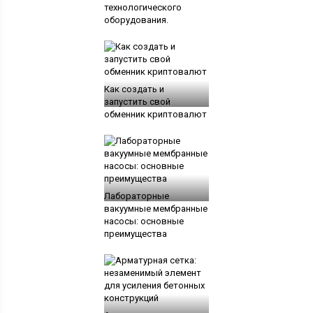
технологического
оборудования.
Как создать и
запустить свой
обменник криптовалют
Лабораторные
вакуумные мембранные
насосы: основные
преимущества