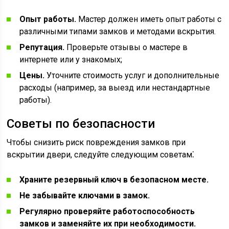
Опыт работы.
Мастер должен иметь опыт работы с
различными типами замков и методами вскрытия.
Репутация.
Проверьте отзывы о мастере в
интернете или у знакомых;
Цены.
Уточните стоимость услуг и дополнительные
расходы (например, за выезд или нестандартные
работы).
Советы по безопасности
Чтобы снизить риск повреждения замков при
вскрытии двери, следуйте следующим советам⁚
Храните резервный ключ в безопасном месте.
Не забывайте ключами в замок.
Регулярно проверяйте работоспособность
замков и заменяйте их при необходимости.