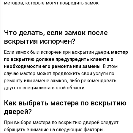
методов, которые могут повредить замок.
Что делать, если замок после
вскрытия испорчен?
Если замок был испорчен при вскрытии двери,
мастер
по вскрытию должен предупредить клиента о
необходимости его ремонта или замены
. В этом
случае мастер может предложить свои услуги по
ремонту или замене замков, либо рекомендовать
другого специалиста в этой области.
Как выбрать мастера по вскрытию
дверей?
При выборе мастера по вскрытию дверей следует
обращать внимание на следующие факторы⁚