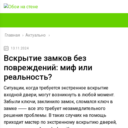
Главная
›
Актуально
13.11.2024
Вскрытие замков без
повреждений: миф или
реальность?
Ситуации, когда требуется экстренное вскрытие
входной двери, могут возникнуть в любой момент.
Забыли ключи, заклинило замок, сломался ключ в
замке ⸺ все это требует незамедлительного
решения проблемы. В таких случаях на помощь
приходит мастер по экстренному вскрытию дверей,