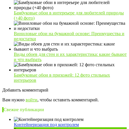
Бамбуковые обои в интереьере для любителей природы
(+40 фото)
Виниловые обои на бумажной основе: Преимущества и
недостатки
Виды обоев для стен и их характеристика: какие бывают
и что выбрать
Бамбуковые обои в прихожей: 12 фото стильных
интерьеров
Добавить комментарий
Вам нужно
войти
, чтобы оставить комментарий.
Свежие публикации
Контейнеризация под контролем