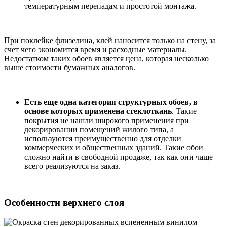
температурным перепадам и простотой монтажа.
При поклейке флизелина, клей наносится только на стену, за
счет чего экономится время и расходные материалы.
Недостатком таких обоев является цена, которая несколько
выше стоимости бумажных аналогов.
Есть еще одна категория структурных обоев, в
основе которых применена стеклоткань
. Такие
покрытия не нашли широкого применения при
декорировании помещений жилого типа, а
используются преимущественно для отделки
коммерческих и общественных зданий. Такие обои
сложно найти в свободной продаже, так как они чаще
всего реализуются на заказ.
Особенности верхнего слоя