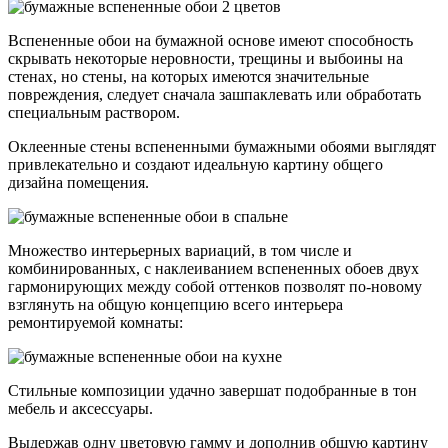
Вспененные обои на бумажной основе имеют способность
скрывать некоторые неровности, трещины и выбоины на
стенах, но стены, на которых имеются значительные
повреждения, следует сначала зашпаклевать или обработать
специальным раствором.
Оклеенные стены вспененными бумажными обоями выглядят
привлекательно и создают идеальную картину общего
дизайна помещения.
Множество интерьерных вариаций, в том числе и
комбинированных, с наклеиванием вспененных обоев двух
гармонирующих между собой оттенков позволят по-новому
взглянуть на общую концепцию всего интерьера
ремонтируемой комнаты:
Стильные композиции удачно завершат подобранные в тон
мебель и аксессуары.
Выдержав одну цветовую гамму и дополнив общую картину