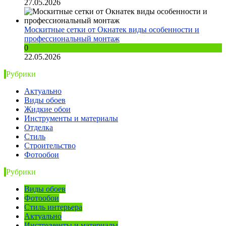
27.05.2026
Москитные сетки от Окнатек виды особенности и
профессиональный монтаж
0
22.05.2026
Рубрики
Актуально
Виды обоев
Жидкие обои
Инструменты и материалы
Отделка
Стиль
Строительство
Фотообои
Рубрики
Виды обоев
Фотообои
Стиль интерьера
Актуально
Инструменты и материалы