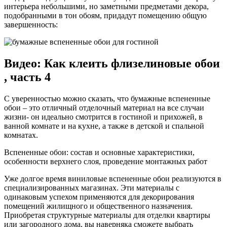
интерьера небольшими, но заметными предметами декора,
подобранными в тон обоям, придадут помещению общую
завершенность:
Видео: Как клеить флизелиновые обои
, часть 4
С уверенностью можно сказать, что бумажные вспененные
обои – это отличный отделочный материал на все случаи
жизни- он идеально смотрится в гостиной и прихожей, в
ванной комнате и на кухне, а также в детской и спальной
комнатах.
Вспененные обои: состав и основные характеристики,
особенности верхнего слоя, проведение монтажных работ
Уже долгое время виниловые вспененные обои реализуются в
специализированных магазинах. Эти материалы с
одинаковым успехом применяются для декорирования
помещений жилищного и общественного назначения.
Приобретая структурные материалы для отделки квартиры
или загородного дома, вы наверняка сможете выбрать