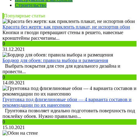
Строительство
Популярные статьи
Красота без жертв: как приклеить плакат, не испортив обои
Кнопки и гвозди превращают стены в решето, навесные
кронштейны рассчитаны...
0
31.12.2021
Бордюр для обоев: правила выбора и размещения
Выбрать покрытия для стен для идеального дизайна и
провести...
0
14.09.2021
Грунтовка под флизелиновые обои — 4 варианта составов и
рекомендации по их нанесению
Грунтовка позволяет идеально подготовить поверхность под
поклейку обоев. Нужно правильно...
0
15.10.2021