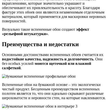
вкраплениями, которые значительно украшают и
обеспечивают их привлекательность и красоту. Благодаря
фактуре этих обоев они являются незаменимым отделочным
материалом, который применяется для маскировки неровных
поверхностей.
Визуально такие вспененные обои создают
эффект
«рельефной штукатурки»
.
Преимущества и недостатки
Основными достоинствами вспененных обоев считается их
водостойкие качества, надежность и долговечность
. Они
без особых усилий
моются щеточкой или влажной
салфеткой
.
Вспененные обои на бумажной основе – это экологически
чистый продукт. Бесценным преимуществом вспененных
полотен является то, что они идеально скрывают различные
шероховатости и неровности стен, на которые наклеиваются.