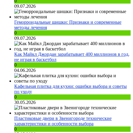
0
09.07.2026
Геморроидальные шишки: Признаки и современные
методы лечения
0
09.07.2026
Как Майкл Джордан зарабатывает 400 миллионов в год,
не играя в баскетбол
0
04.06.2026
Кафельная плитка для кухни: ошибки выбора и советы
по уходу
0
30.05.2026
Пластиковые двери в Звенигороде технические
характеристики и особенности выбора
0