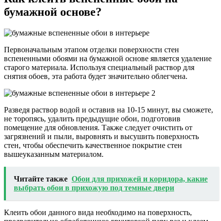
бумажной основе?
Первоначальным этапом отделки поверхности стен
вспененными обоями на бумажной основе является удаление
старого материала. Используя специальный раствор для
снятия обоев, эта работа будет значительно облегчена.
Разведя раствор водой и оставив на 10-15 минут, вы сможете,
не торопясь, удалить предыдущие обои, подготовив
помещение для обновления. Также следует очистить от
загрязнений и пыли, выровнять и высушить поверхность
стен, чтобы обеспечить качественное покрытие стен
вышеуказанным материалом.
Читайте также
Обои для прихожей и коридора, какие
выбрать обои в прихожую под темные двери
Клеить обои данного вида необходимо на поверхность,