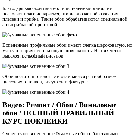
Благодаря высокой плотности вспененный винил не
позволяет влаге испаряться, что исключает образования
плесени и грибка. Такие обои обрабатываются специальной
антигрибковой пропиткой.
Вспененные профильные обои имеют слегка шероховатую, но
мягкую и приятную на ощупь поверхность. На них четко
выражен рельефный рисунок:
Обои достаточно толстые и отличаются разнообразием
цветовых оттенков, рисунков и фактуры:
Видео: Ремонт / Обои / Виниловые
обои / ПОЛНЫЙ ПРАВИЛЬНЫЙ
КУРС ПОКЛЕЙКИ
Существуют вспененные бумажные обои с блестящими