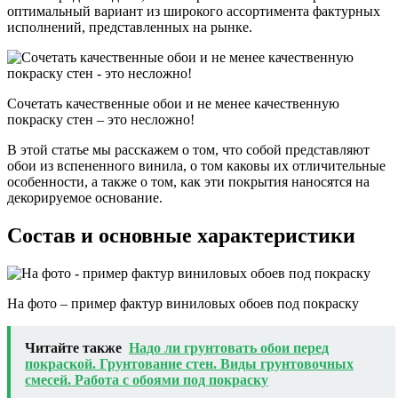
оптимальный вариант из широкого ассортимента фактурных
исполнений, представленных на рынке.
Сочетать качественные обои и не менее качественную
покраску стен – это несложно!
В этой статье мы расскажем о том, что собой представляют
обои из вспененного винила, о том каковы их отличительные
особенности, а также о том, как эти покрытия наносятся на
декорируемое основание.
Состав и основные характеристики
На фото – пример фактур виниловых обоев под покраску
Читайте также
Надо ли грунтовать обои перед
покраской. Грунтование стен. Виды грунтовочных
смесей. Работа с обоями под покраску