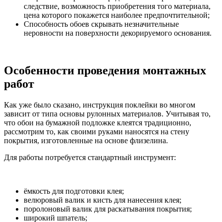
следствие, возможность приобретения того материала,
цена которого покажется наиболее предпочтительной;
Способность обоев скрывать незначительные
неровности на поверхности декорируемого основания.
Особенности проведения монтажных
работ
Как уже было сказано, инструкция поклейки во многом
зависит от типа основы рулонных материалов. Учитывая то,
что обои на бумажной подложке клеятся традиционно,
рассмотрим то, как своими руками наносятся на стену
покрытия, изготовленные на основе флизелина.
Для работы потребуется стандартный инструмент:
ёмкость для подготовки клея;
велюровый валик и кисть для нанесения клея;
поролоновый валик для раскатывания покрытия;
широкий шпатель;