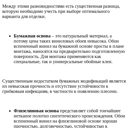
Между этими разновидностями есть существенная разница,
которую необходимо учесть при выборе оптимального
варианта для отделки.
Бумажная основа
– это натуральный материал, а
потому цена таких виниловых обоев невысока. Обои
вспененный винил на бумажной основе просты в плане
монтажа, наносятся на предварительно подготовленную
поверхность. Для монтажа применяются как
специальные, так и универсальные обойные клеи.
Существенным недостатком бумажных модификаций является
их невысокая прочность и отсутствие устойчивости к
грибковым инфекциям, в частности к появлению плесени.
Флизелиновая основа
представляет собой тончайшее
нетканое полотно синтетического происхождения. Обои
вспененный винил на флизелиновой основе хороши
прочностью, долговечностью, устойчивостью к