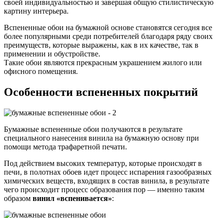
своей индивидуальностью и завершая общую стилистическую
картину интерьера.
Вспененные обои на бумажной основе становятся сегодня все
более популярными среди потребителей благодаря ряду своих
преимуществ, которые выражены, как в их качестве, так в
применении и обустройстве.
Такие обои являются прекрасным украшением жилого или
офисного помещения.
Особенности вспененных покрытий
Бумажные вспененные обои получаются в результате
специального нанесения винила на бумажную основу при
помощи метода трафаретной печати.
Под действием высоких температур, которые происходят в
печи, в полотнах обоев идет процесс испарения газообразных
химических веществ, входящих в состав винила, в результате
чего происходит процесс образования пор — именно таким
образом
винил «вспенивается»
: