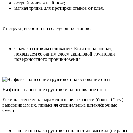
острый монтажный нож;
мягкая тряпка для протирки стыков от клея.
Инструкция состоит из следующих этапов:
Сначала готовим основание. Если стена ровная,
покрываем ее одним слоем акриловой грунтовки
поверхностного проникновения.
На фото – нанесение грунтовки на основание стен
Если на стене есть выраженные рельефности (более 0.5 см),
выравниваем их, применяя специальные шпаклёвочные
смеси.
После того как грунтовка полностью высохла (не ранее