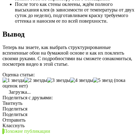
После того как стены оклеены, ждём полного
высыхания клея (в зависимости от температуры от двух
суток до недели), подготавливаем краску требуемого
оттенка и наносим ее по всей поверхности.
Вывод
Теперь вы знаете, как выбрать структурированные
вспененные обои на бумажной основе и как их поклеить
своими руками. С подробностями вы сможете ознакомиться,
посмотрев видео в этой статье.
Оценка статьи:
(пока
оценок нет)
Загрузка...
Поделиться с друзьями:
Твитнуть
Поделиться
Поделиться
Отправить
Класснуть
Похожие публикации