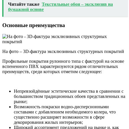
Читайте также
Текстильные обои – эксклюзив на
бумажной основе
Основные преимущества
На фото – 3D-фактура эксклюзивных структурных покрытий
Профильные покрытия рулонного типа с фактурой на основе
вспененного ПВХ характеризуются рядом отличительных
преимуществ, среди которых отметим следующее:
Непревзойдённые эстетические качества в сравнении с
большинством традиционных обоев представленных на
рынке;
Возможность покраски водно-дисперсионными
составами с добавлением необходимого колера, что
существенно расширяет возможности в сфере
декорирования жилых интерьеров;
Широкий ассортимент предложений на рынке и, как