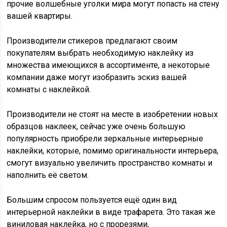
прочие волшебные уголки мира могут попасть на стену
вашей квартиры.
Производители стикеров предлагают своим
покупателям выбрать необходимую наклейку из
множества имеющихся в ассортименте, а некоторые
компании даже могут изобразить эскиз вашей
комнаты с наклейкой.
Производители не стоят на месте в изобретении новых
образцов наклеек, сейчас уже очень большую
популярность приобрели зеркальные интерьерные
наклейки, которые, помимо оригинальности интерьера,
смогут визуально увеличить пространство комнаты и
наполнить её светом.
Большим спросом пользуется ещё один вид
интерьерной наклейки в виде трафарета. Это такая же
виниловая наклейка, но с прорезями,