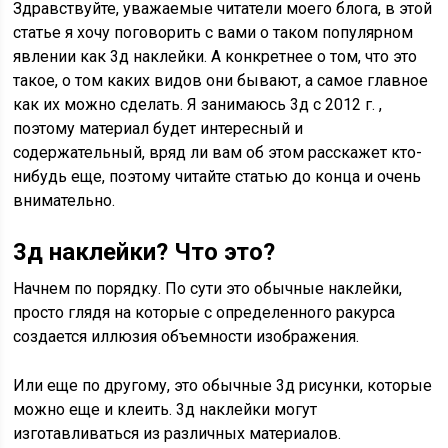
Здравствуйте, уважаемые читатели моего блога, в этой
статье я хочу поговорить с вами о таком популярном
явлении как 3д наклейки. А конкретнее о том, что это
такое, о том каких видов они бывают, а самое главное
как их можно сделать. Я занимаюсь 3д с 2012 г. ,
поэтому материал будет интересный и
содержательный, вряд ли вам об этом расскажет кто-
нибудь еще, поэтому читайте статью до конца и очень
внимательно.
3д наклейки? Что это?
Начнем по порядку. По сути это обычные наклейки,
просто глядя на которые с определенного ракурса
создается иллюзия объемности изображения.
Или еще по другому, это обычные 3д рисунки, которые
можно еще и клеить. 3д наклейки могут
изготавливаться из различных материалов.