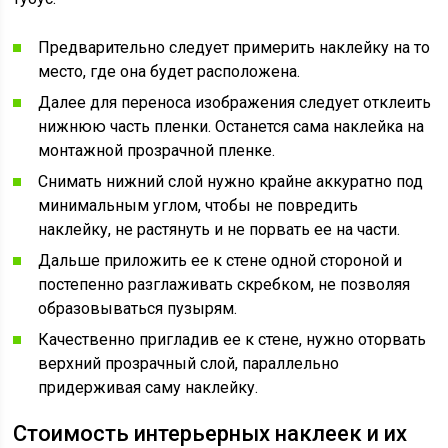
Предварительно следует примерить наклейку на то
место, где она будет расположена.
Далее для переноса изображения следует отклеить
нижнюю часть пленки. Останется сама наклейка на
монтажной прозрачной пленке.
Снимать нижний слой нужно крайне аккуратно под
минимальным углом, чтобы не повредить
наклейку, не растянуть и не порвать ее на части.
Дальше приложить ее к стене одной стороной и
постепенно разглаживать скребком, не позволяя
образовываться пузырям.
Качественно пригладив ее к стене, нужно оторвать
верхний прозрачный слой, параллельно
придерживая саму наклейку.
Стоимость интерьерных наклеек и их