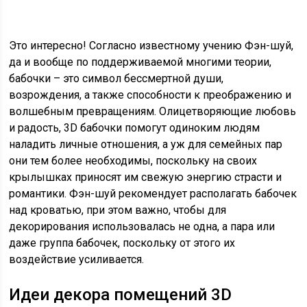
Это интересно! Согласно известному учению Фэн-шуй,
да и вообще по поддерживаемой многими теории,
бабочки – это символ бессмертной души,
возрождения, а также способности к преображению и
волшебным превращениям. Олицетворяющие любовь
и радость, 3D бабочки помогут одиноким людям
наладить личные отношения, а уж для семейных пар
они тем более необходимы, поскольку на своих
крылышках приносят им свежую энергию страсти и
романтики. Фэн-шуй рекомендует располагать бабочек
над кроватью, при этом важно, чтобы для
декорирования использовалась не одна, а пара или
даже группа бабочек, поскольку от этого их
воздействие усиливается.
Идеи декора помещений 3D