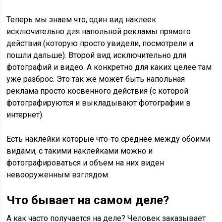
Теперь мы знаем что, один вид наклеек
исключительно для напольной рекламы прямого
действия (которую просто увидели, посмотрели и
пошли дальше). Второй вид исключительно для
фотографий и видео. А конкретно для каких целее там
уже разброс. Это так же может быть напольная
реклама просто косвенного действия (с которой
фотографируются и выкладывают фотографии в
интернет).
Есть наклейки которые что-то среднее между обоими
видами, с такими наклейками можно и
фотографироваться и объем на них виден
невооруженным взглядом.
Что бывает на самом деле?
А как часто получается на деле? Человек заказывает