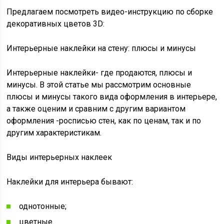
Предлагаем посмотреть видео-инструкцию по сборке
декоративных цветов 3D:
Интерьерные наклейки на стену: плюсы и минусы
Интерьерные наклейки- где продаются, плюсы и
минусы. В этой статье мы рассмотрим основные
плюсы и минусы такого вида оформления в интерьере,
а также оценим и сравним с другим вариантом
оформления -росписью стен, как по ценам, так и по
другим характеристикам.
Виды интерьерных наклеек
Наклейки для интерьера бывают:
однотонные;
цветные.