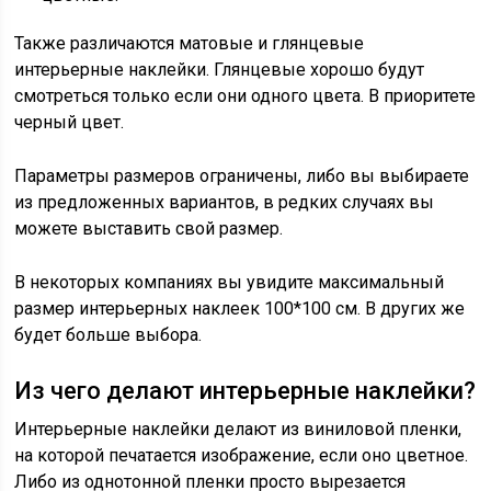
Также различаются матовые и глянцевые
интерьерные наклейки. Глянцевые хорошо будут
смотреться только если они одного цвета. В приоритете
черный цвет.
Параметры размеров ограничены, либо вы выбираете
из предложенных вариантов, в редких случаях вы
можете выставить свой размер.
В некоторых компаниях вы увидите максимальный
размер интерьерных наклеек 100*100 см. В других же
будет больше выбора.
Из чего делают интерьерные наклейки?
Интерьерные наклейки делают из виниловой пленки,
на которой печатается изображение, если оно цветное.
Либо из однотонной пленки просто вырезается