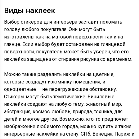
Виды наклеек
Выбор стикеров для интерьера заставит поломать
голову любого покупателя. Они могут быть
изготовлены как на матовой поверхности, так и на
глянце. Если выбор будет остановлен на глянцевой
поверхности, покупатель может быть уверен, что его
наклейка защищена от стирания рисунка со временем.
Можно также разделить наклейки на цветные,
которые создадут изюминку помещения, и
одноцветные — не перегружающие обстановку.
Стикеры могут быть тематические. Виниловые
наклейки создают на любую тему: животный мир,
абстракция, космос, любовь, природа, техника, для
детей и многое другое. Возможно, кто-то предпочтёт
изображение любимого города, можно купить и такие
интерьерные наклейки на стену. СПб, Венеция, Париж и