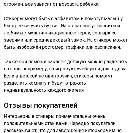
огромен, все зависит от возраста ребёнка.
Стикеры могут быть с алфавитом и помогут малышу
быстрее выучить буквы. На стенах могут появиться
любимые мультипликационные герои, зоопарк со
зверями или средневековый замок. На стикере может
быть изображён ростомер, графики или расписания.
Также при помощи наклеек детскую можно разделить
на зоны, к примеру, на игровую, учебную и для отдыха.
Если в детской не один хозяин, стикеры помогут
разделить комнату и будут отражать
индивидуальность каждого жителя.
Отзывы покупателей
Интерьерные стикеры примечательны очень
положительными отзывами. Нередко покупатели
рассказывают, что для завершения интерьера им не