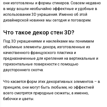
они изготовлены и формы стикеров. Совсем недавно
в моду вошли необычайно эффектные и удобные в
использовании 3D украшения. Именно об этой
дизайнерской новинке мы сегодня и поговорим.
Что такое декор стен 3D?
Под 3D украшениями и наклейками мы понимаем
объёмные элементы декора, изготовленные из
качественного французского пластика и
предназначенные для крепления на вертикальные и
горизонтальные поверхности с помощью
двустороннего скотча.
Что касается форм этих декоративных элементов – в
принципе, они могут быть любыми, но эффектней
всего смотрятся природные сюжеты, а именно,
бабочки и цветы.