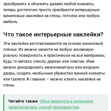
преобразить и обновить дизайн любой комнаты,
теперь достаточно просто приобрести интерьерные
виниловые наклейки на стены, потолок или любую
мебель.
Что такое интерьерные наклейки?
Эти наклейки изготавливаются на основе виниловой
плёнки. Их можно нанести на любую желаемую
ровную поверхность и практически на все материалы,
будь то металл, стекло, дерево или пластик. Ими
можно декорировать межкомнатную или входную
дверь, создать необычное убранство ванной комнаты
или туалета. А главное — можно клеить наклейки на
стены.
Читайте также
Обои линкруста в интерьере:
характеристики, способ производства,