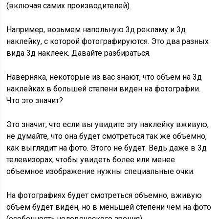
(включая самих производителей).
Например, возьмем напольную 3д рекламу и 3д
наклейку, с которой фотографируются. Это два разных
вида 3д наклеек. Давайте разбираться.
Наверняка, некоторые из вас знают, что объем на 3д
наклейках в большей степени виден на фотографии.
Что это значит?
Это значит, что если вы увидите эту наклейку вживую,
не думайте, что она будет смотреться так же объемно,
как выглядит на фото. Этого не будет. Ведь даже в 3д
телевизорах, чтобы увидеть более или менее
объемное изображение нужны специальные очки.
На фотографиях будет смотреться объемно, вживую
объем будет виден, но в меньшей степени чем на фото
(особенность человеческого зрения).