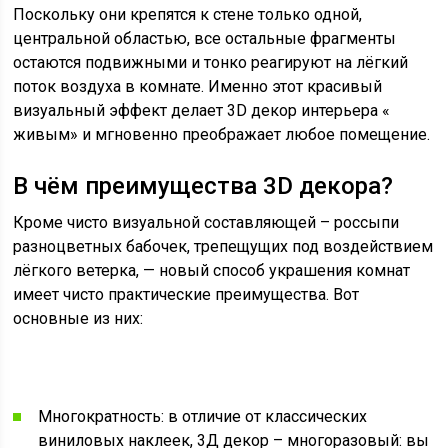
Поскольку они крепятся к стене только одной,
центральной областью, все остальные фрагменты
остаются подвижными и тонко реагируют на лёгкий
поток воздуха в комнате. Именно этот красивый
визуальный эффект делает 3D декор интерьера «
живым» и мгновенно преображает любое помещение.
В чём преимущества 3D декора?
Кроме чисто визуальной составляющей – россыпи
разноцветных бабочек, трепещущих под воздействием
лёгкого ветерка, — новый способ украшения комнат
имеет чисто практические преимущества. Вот
основные из них:
Многократность: в отличие от классических
виниловых наклеек, 3Д декор – многоразовый: вы