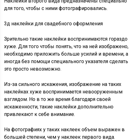
Наклейки второго вида предназначены специально
для того, чтобы с ними фотографировались.
3д наклейки для свадебного оформления
Зрительно такие наклейки воспринимаются гораздо
хуже. Для того чтобы понять, что на ней изображено,
необходимо приложить больше усилий и времени, а
иногда без помощи специального указателя сделать
это просто невозможно.
Из-за сильного искажения, изображение на таких
наклейках хуже воспринимается невооруженным
взглядом. Но в то же время благодаря своей
искаженности, такие наклейки дополнительно
привлекают к себе внимание.
На фотографиях у таких наклеек объем выражен в
большей степени, чем у наклеек первого вида.