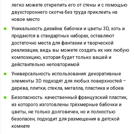
легко можете открепить его от стены и с помощью
двухстороннего скотча без труда приклеить на
новое место
Уникальность дизайна: бабочки и цветы 3D, хоть и
продаются в стандартных наборах, оставляют
достаточно места для фантазии и творческой
реализации, ведь вы можете создать их них любую
композицию, которая будет только вашей и
действительно неповторимой
Универсальность использования: декоративные
элементы 3D подходят для любых поверхностей –
дерева, плитки, стекла, металла, пластика и обоев
Безопасность: качественный французский пластик,
из которого изготовлены трёхмерные бабочки и
цветы, не только долговечен, но и полностью
безопасен; подходит для размещения в детской
комнате