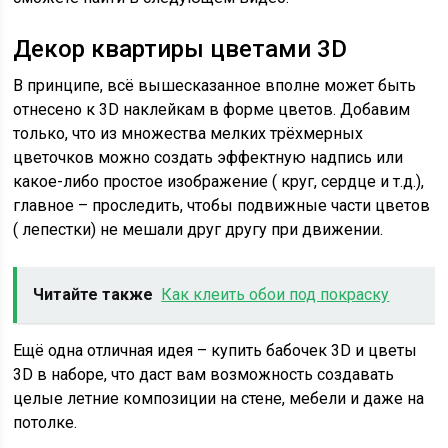
Декор квартиры цветами 3D
В принципе, всё вышесказанное вполне может быть
отнесено к 3D наклейкам в форме цветов. Добавим
только, что из множества мелких трёхмерных
цветочков можно создать эффектную надпись или
какое-либо простое изображение ( круг, сердце и т.д.),
главное – проследить, чтобы подвижные части цветов
( лепестки) не мешали друг другу при движении.
Читайте также
Как клеить обои под покраску
Ещё одна отличная идея – купить бабочек 3D и цветы
3D в наборе, что даст вам возможность создавать
целые летние композиции на стене, мебели и даже на
потолке.