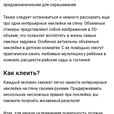
предназначенными для окрашивания.
Также следует остановиться и немного рассказать ещё
про одни интерьерные наклейки на стену. Объёмные
стикеры представляют собой изображения в 3D-
объёме, что позволит воплотить в жизнь самые
смелые задумки. Особенно актуальны объёмные
наклейки в детских комнатах. С их помощью смогут
практически ожить любимые мультяшки у ребёнка в
комнате, расцвести райские сады в гостиной.
Как клеить?
Каждый человек сможет легко нанести интерьерные
наклейки на стену своими руками. Придерживаясь
нескольких несложных правил при поклейке, вы
сможете получить желаемый результат.
Итак, для начала оклеиваемая поверхность должна