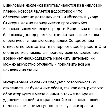
Виниловые наклейки изготавливаются из виниловой
плёнки, которая является водостойкой, что
обеспечивает их долговечность и лёгкость в уходе.
Стикеры можно периодически протирать без
использования чистящих средств. Виниловая плёнка
безопасна для здоровья человека, так как является
экологически чистым материалом. Со временем
стикеры не выцветают и не теряют своей яркости. Они
очень легко снимаются, поэтому если со временем
возникнет необходимость изменить интерьер, их
можно аккуратно отклеить и приклеить новые
наклейки на стены.
Интерьерные наклейки следует с осторожностью
отклеивать от бумажных обоев, так как есть риск, что
обои оторвутся вместе с ними, а также во время
удаления наклейки с крашенной в несколько слоёв
стены на стикере могут остаться кусочки краски.