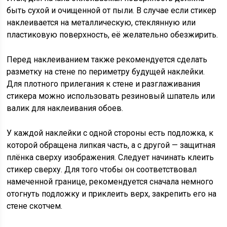
быть сухой и очищенной от пыли. В случае если стикер
наклеивается на металлическую, стеклянную или
пластиковую поверхность, её желательно обезжирить.
Перед наклеиванием также рекомендуется сделать
разметку на стене по периметру будущей наклейки.
Для плотного прилегания к стене и разглаживания
стикера можно использовать резиновый шпатель или
валик для наклеивания обоев.
У каждой наклейки с одной стороны есть подложка, к
которой обращена липкая часть, а с другой — защитная
плёнка сверху изображения. Следует начинать клеить
стикер сверху. Для того чтобы он соответствовал
намеченной границе, рекомендуется сначала немного
отогнуть подложку и приклеить верх, закрепить его на
стене скотчем.