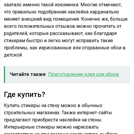
хватало именно такой изюминки. Многие отмечают,
что правильно подобранная наклейка кардинально
меняет внешний вид помещения. Конечно же, больше
всего положительных отзывов можно прочитать от
родителей, которые рассказывают, как благодаря
стикерам быстро и легко могут исправить такие
проблемы, как изрисованные или оторванные обои в
детской.
Читайте также
Приготовление клея для обоев
Где купить?
Купить стикеры на стену можно в обычных
строительных магазинах. Также интернет-сайты
предлагают приобрести наклейки на стены.
Интерьерные стикеры можно нарисовать