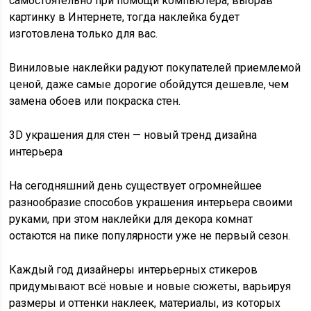
самостоятельно при помощи компьютера, выбрав
картинку в Интернете, тогда наклейка будет
изготовлена только для вас.
Виниловые наклейки радуют покупателей приемлемой
ценой, даже самые дорогие обойдутся дешевле, чем
замена обоев или покраска стен.
3D украшения для стен — новый тренд дизайна
интерьера
На сегодняшний день существует огромнейшее
разнообразие способов украшения интерьера своими
руками, при этом наклейки для декора комнат
остаются на пике популярности уже не первый сезон.
Каждый год дизайнеры интерьерных стикеров
придумывают всё новые и новые сюжеты, варьируя
размеры и оттенки наклеек, материалы, из которых