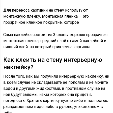
Для переноса картинки на стену используют
монтажную пленку. Монтажная пленка — это
прозрачное клейкое покрытие, которое
Сама наклейка состоит из 3 слоев: верхняя прозрачная
монтажная пленка, средний слой с самой наклейкой и
нижний слой, на который приклеена картинка.
Как клеить на стену интерьерную
наклейку?
После того, как вы получили интерьерную наклейку, ни
в коем случае не складывайте ее пополам и не мочите
водой и другими жидкостями, в противном случае на
ней будут заломы, из-за которых она придет в
негодность. Хранить картинку нужно либо в полностью
расправленном виде, либо в рулоне, упакованном в
тубус.