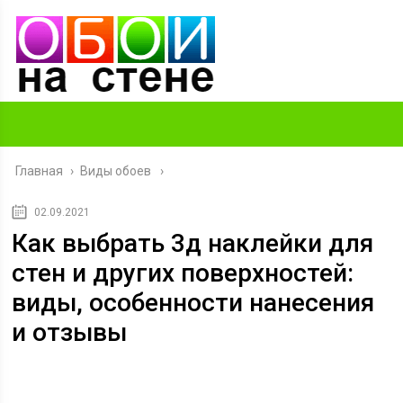
Главная
›
Виды обоев
02.09.2021
Как выбрать 3д наклейки для
стен и других поверхностей:
виды, особенности нанесения
и отзывы