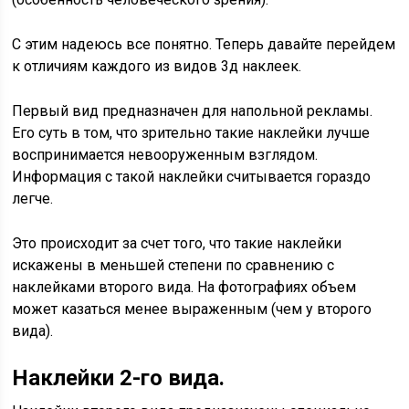
С этим надеюсь все понятно. Теперь давайте перейдем
к отличиям каждого из видов 3д наклеек.
Первый вид предназначен для напольной рекламы.
Его суть в том, что зрительно такие наклейки лучше
воспринимается невооруженным взглядом.
Информация с такой наклейки считывается гораздо
легче.
Это происходит за счет того, что такие наклейки
искажены в меньшей степени по сравнению с
наклейками второго вида. На фотографиях объем
может казаться менее выраженным (чем у второго
вида).
Наклейки 2-го вида.