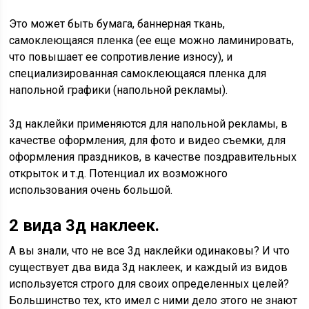
Это может быть бумага, баннерная ткань,
самоклеющаяся пленка (ее еще можно ламинировать,
что повышает ее сопротивление износу), и
специализированная самоклеющаяся пленка для
напольной графики (напольной рекламы).
3д наклейки применяются для напольной рекламы, в
качестве оформления, для фото и видео съемки, для
оформления праздников, в качестве поздравительных
открыток и т.д. Потенциал их возможного
использования очень большой.
2 вида 3д наклеек.
А вы знали, что не все 3д наклейки одинаковы? И что
существует два вида 3д наклеек, и каждый из видов
используется строго для своих определенных целей?
Большинство тех, кто имел с ними дело этого не знают