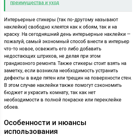
преимущества и уход
Интерьерные стикеры (так по-другому называют
наклейки) свободно клеятся как к обоям, так и на
краску. На сегодняшний день интерьерные наклейки —
пожалуй, самый экономный способ внести в интерьер
что-то новое, освежить его либо добавить
недостающих штрихов, не делая при этом
грандиозного ремонта. Также стикеры стоит взять на
заметку, если возникла необходимость устранить
дефекты в виде пятен или трещин на поверхности стен.
В этом случае наклейки также помогут сэкономить
бюджет и украсить комнату, так как нет
необходимости в полной покраске или переклейке
обоев.
Особенности и нюансы
использования