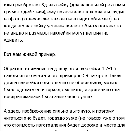
или приобретает 3д наклейку (для напольной рекламы
прямого действия), ему показывают как она выглядит
на фото (конечно же там она выглядит объемно), но
когда эту наклейку устанавливают объема ни какого
не видно и размеры наклейки могут неприятно
удивить.
Вот вам живой пример.
Обратите внимание на длину этой наклейки: 1,2-1,5
паковочного места, а это примерно 5-6 метров. Такая
длина наклейки совершенно не обоснована, можно
было сделать ее и гораздо меньше, и зрительно она
воспринималась бы значительно лучше.
А здесь изображение сильно вытянуто, и поэтому
читаться оно будет, гораздо хуже (не говоря уже о том
что стоимость изготовления будет дороже и места для