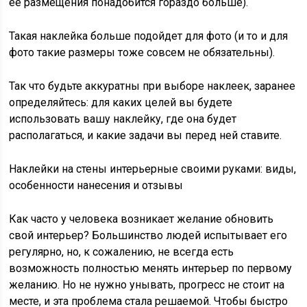
ее размещения понадобится гораздо больше).
Такая наклейка больше подойдет для фото (и то и для
фото такие размеры тоже совсем не обязательны).
Так что будьте аккуратны при выборе наклеек, заранее
определяйтесь: для каких целей вы будете
использовать вашу наклейку, где она будет
располагаться, и какие задачи вы перед ней ставите.
Наклейки на стены интерьерные своими руками: виды,
особенности нанесения и отзывы
Как часто у человека возникает желание обновить
свой интерьер? Большинство людей испытывает его
регулярно, но, к сожалению, не всегда есть
возможность полностью менять интерьер по первому
желанию. Но не нужно унывать, прогресс не стоит на
месте, и эта проблема стала решаемой. Чтобы быстро