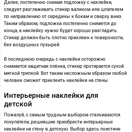
Далее, постепенно снимая подложку с наклейки,
следует разглаживать стикер валиком или шпателем
по направлению от середины к бокам и сверху вниз.
Таким образом, подложка постепенно снимется до
конца, а наклейку нужно будет хорошо разгладить.
Стикер должен быть плотно приклеен к поверхности,
без воздушных пузырей.
В последнюю очередь с наклейки осторожно
снимается защитная плёнка, стикер протирается сухой
мягкой тряпкой. Вот таким несложным образом любой
человек сможет приклеить наклейки на стены.
Интерьерные наклейки для
детской
Пожалуй, с самым трудным выбором сталкиваются
покупатели, решившие приобрести интерьерные
наклейки на стену в детскую. Выбор здесь поистине