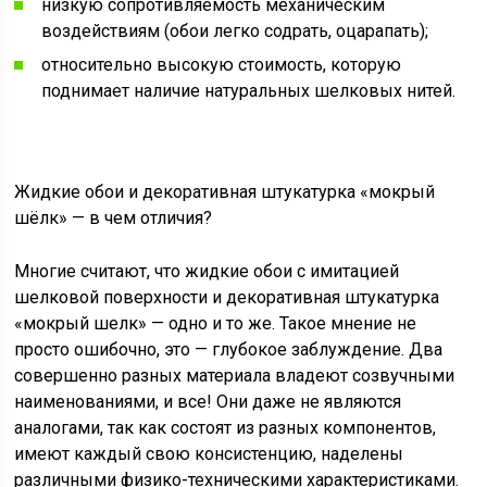
низкую сопротивляемость механическим
воздействиям (обои легко содрать, оцарапать);
относительно высокую стоимость, которую
поднимает наличие натуральных шелковых нитей.
Жидкие обои и декоративная штукатурка «мокрый
шёлк» — в чем отличия?
Многие считают, что жидкие обои с имитацией
шелковой поверхности и декоративная штукатурка
«мокрый шелк» — одно и то же. Такое мнение не
просто ошибочно, это — глубокое заблуждение. Два
совершенно разных материала владеют созвучными
наименованиями, и все! Они даже не являются
аналогами, так как состоят из разных компонентов,
имеют каждый свою консистенцию, наделены
различными физико-техническими характеристиками.