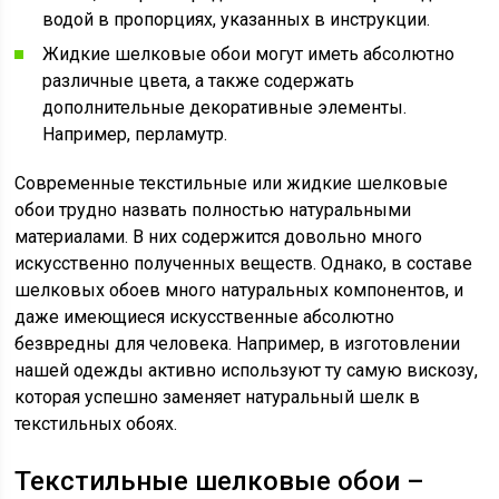
водой в пропорциях, указанных в инструкции.
Жидкие шелковые обои могут иметь абсолютно
различные цвета, а также содержать
дополнительные декоративные элементы.
Например, перламутр.
Современные текстильные или жидкие шелковые
обои трудно назвать полностью натуральными
материалами. В них содержится довольно много
искусственно полученных веществ. Однако, в составе
шелковых обоев много натуральных компонентов, и
даже имеющиеся искусственные абсолютно
безвредны для человека. Например, в изготовлении
нашей одежды активно используют ту самую вискозу,
которая успешно заменяет натуральный шелк в
текстильных обоях.
Текстильные шелковые обои –