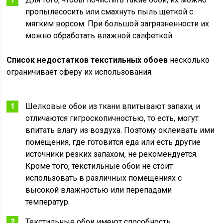
пропылесосить или смахнуть пыль щеткой с
мягким ворсом. При большой загрязненности их
можно обработать влажной салфеткой.
Список недостатков текстильных обоев
несколько
ограничивает сферу их использования.
Шелковые обои из ткани впитывают запахи, и
отличаются гигроскопичностью, то есть, могут
впитать влагу из воздуха. Поэтому оклеивать ими
помещения, где готовится еда или есть другие
источники резких запахом, не рекомендуется.
Кроме того, текстильные обои не стоит
использовать в различных помещениях с
высокой влажностью или перепадами
температур.
Текстильные обои имеют способность