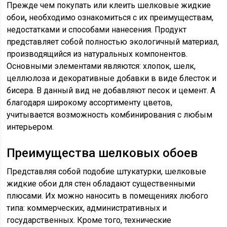
Прежде чем покупать или клеить шелковые жидкие
обои
,
необходимо ознакомиться с их преимуществам,
недостатками и способами нанесения. Продукт
представляет собой полностью экологичный материал,
производящийся из натуральных компонентов.
Основными элементами являются: хлопок, шелк,
целлюлоза и декоративные добавки в виде блесток и
бисера. В данный вид не добавляют песок и цемент. А
благодаря широкому ассортименту цветов,
учитывается возможность комбинирования с любым
интерьером.
Преимущества шелковых обоев
Представляя собой подобие штукатурки, шелковые
жидкие обои для стен обладают существенными
плюсами. Их можно наносить в помещениях любого
типа: коммерческих, административных и
государственных. Кроме того, технические