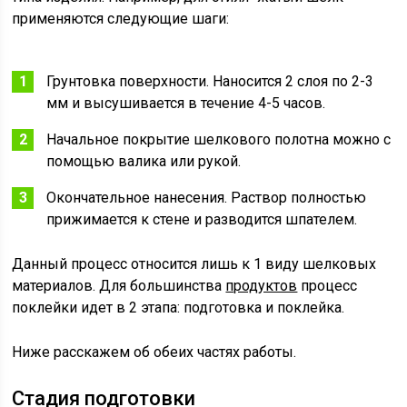
применяются следующие шаги:
Грунтовка поверхности. Наносится 2 слоя по 2-3
мм и высушивается в течение 4-5 часов.
Начальное покрытие шелкового полотна можно с
помощью валика или рукой.
Окончательное нанесения. Раствор полностью
прижимается к стене и разводится шпателем.
Данный процесс относится лишь к 1 виду шелковых
материалов. Для большинства
продуктов
процесс
поклейки идет в 2 этапа: подготовка и поклейка.
Ниже расскажем об обеих частях работы.
Стадия подготовки