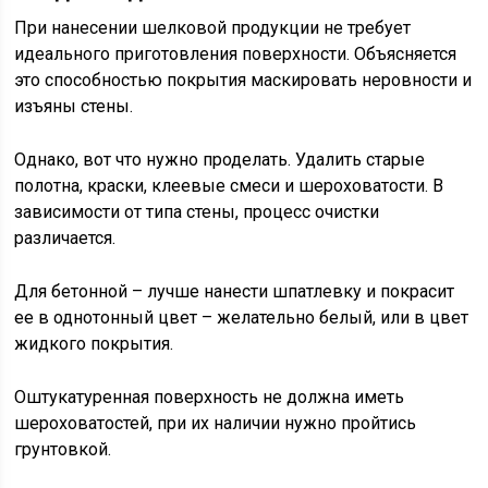
При нанесении шелковой продукции не требует
идеального приготовления поверхности. Объясняется
это способностью покрытия маскировать неровности и
изъяны стены.
Однако, вот что нужно проделать. Удалить старые
полотна, краски, клеевые смеси и шероховатости. В
зависимости от типа стены, процесс очистки
различается.
Для бетонной – лучше нанести шпатлевку и покрасит
ее в однотонный цвет – желательно белый, или в цвет
жидкого покрытия.
Оштукатуренная поверхность не должна иметь
шероховатостей, при их наличии нужно пройтись
грунтовкой.