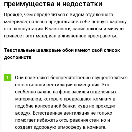
преимущества и недостатки
Прежде, чем определиться с видом отделочного
материала, полезно представлять себе полную картину
его эксплуатации. В частности, какие плюсы и минусы
принесет этот материал в жизненное пространство.
Текстильные шелковые обои имеют свой список
достоинств
.
Они позволяют беспрепятственно осуществляться
естественной вентиляции помещения. Это
особенно важно на фоне засилья отделочных
материалов, которые превращают комнату в
подобие консервной банки, куда не проходит
воздух. Естественная вентиляция не только
помогает избежать отсыревания стен, но и
создает здоровую атмосферу в комнате.