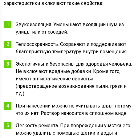
характеристики включают такие свойства:
Звукоизоляция. Уменьшают входящий шум из
улицы или от соседей.
Теплосохранность. Сохраняют и поддерживают
благоприятную температуру внутри помещения.
Экологичны и безопасны для здоровья человека.
Не включают вредные добавки. Кроме того,
имеют антистатические свойства
(предотвращение возникновения пыли, грязи и
т.д.)
При нанесении можно не учитывать швы, потому
что их нет. Раствор наносится в сплошном виде.
Легкость ремонта. При повреждении участка его
можно удалить с помощью щетки и воды и