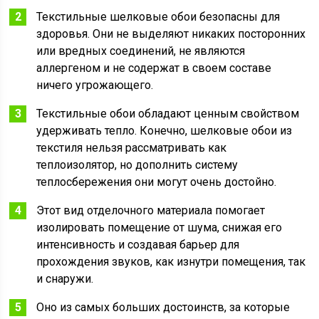
Текстильные шелковые обои безопасны для
здоровья. Они не выделяют никаких посторонних
или вредных соединений, не являются
аллергеном и не содержат в своем составе
ничего угрожающего.
Текстильные обои обладают ценным свойством
удерживать тепло. Конечно, шелковые обои из
текстиля нельзя рассматривать как
теплоизолятор, но дополнить систему
теплосбережения они могут очень достойно.
Этот вид отделочного материала помогает
изолировать помещение от шума, снижая его
интенсивность и создавая барьер для
прохождения звуков, как изнутри помещения, так
и снаружи.
Оно из самых больших достоинств, за которые