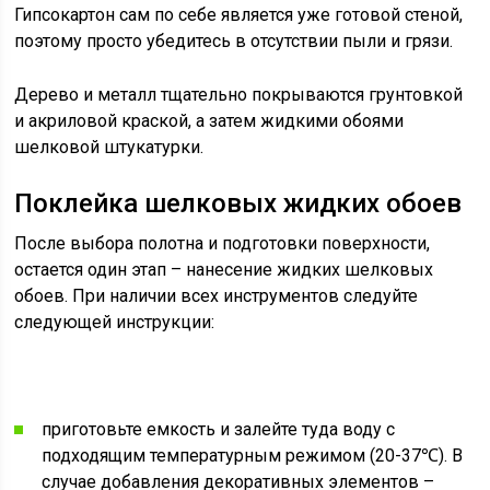
Гипсокартон сам по себе является уже готовой стеной,
поэтому просто убедитесь в отсутствии пыли и грязи.
Дерево и металл тщательно покрываются грунтовкой
и акриловой краской, а затем жидкими обоями
шелковой штукатурки.
Поклейка шелковых жидких обоев
После выбора полотна и подготовки поверхности,
остается один этап – нанесение жидких шелковых
обоев. При наличии всех инструментов следуйте
следующей инструкции:
приготовьте емкость и залейте туда воду с
подходящим температурным режимом (20-37℃). В
случае добавления декоративных элементов –