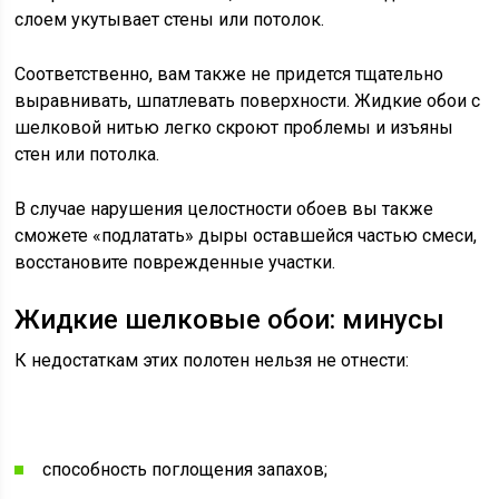
слоем укутывает стены или потолок.
Соответственно, вам также не придется тщательно
выравнивать, шпатлевать поверхности. Жидкие обои с
шелковой нитью легко скроют проблемы и изъяны
стен или потолка.
В случае нарушения целостности обоев вы также
сможете «подлатать» дыры оставшейся частью смеси,
восстановите поврежденные участки.
Жидкие шелковые обои: минусы
К недостаткам этих полотен нельзя не отнести:
способность поглощения запахов;