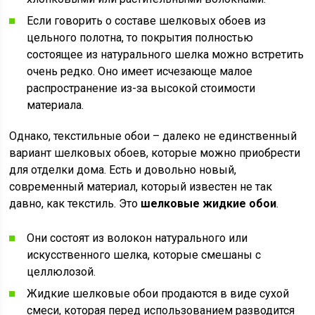
Если говорить о составе шелковых обоев из
цельного полотна, то покрытия полностью
состоящее из натурального шелка можно встретить
очень редко. Оно имеет исчезающе малое
распространение из-за высокой стоимости
материала.
Однако, текстильные обои – далеко не единственный
вариант шелковых обоев, которые можно приобрести
для отделки дома. Есть и довольно новый,
современный материал, который известен не так
давно, как текстиль. Это
шелковые жидкие обои
.
Они состоят из волокон натурального или
искусственного шелка, которые смешаны с
целлюлозой.
Жидкие шелковые обои продаются в виде сухой
смеси, которая перед использованием разводится