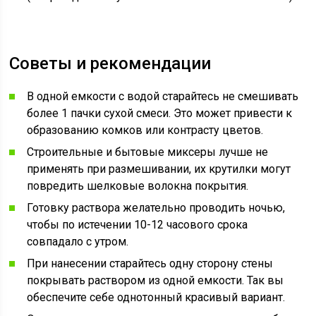
Советы и рекомендации
В одной емкости с водой старайтесь не смешивать
более 1 пачки сухой смеси. Это может привести к
образованию комков или контрасту цветов.
Строительные и бытовые миксеры лучше не
применять при размешивании, их крутилки могут
повредить шелковые волокна покрытия.
Готовку раствора желательно проводить ночью,
чтобы по истечении 10-12 часового срока
совпадало с утром.
При нанесении старайтесь одну сторону стены
покрывать раствором из одной емкости. Так вы
обеспечите себе однотонный красивый вариант.