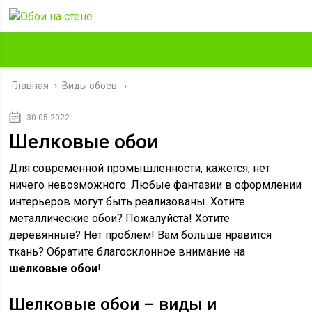
Главная
›
Виды обоев
30.05.2022
Шелковые обои
Для современной промышленности, кажется, нет
ничего невозможного. Любые фантазии в оформлении
интерьеров могут быть реализованы. Хотите
металлические обои? Пожалуйста! Хотите
деревянные? Нет проблем! Вам больше нравится
ткань? Обратите благосклонное внимание на
шелковые обои
!
Шелковые обои – виды и