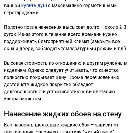
ванной
купить душ
с максимально герметичными
перегародками.
Полотно после нанесения высыхает долго – около 2-3
суток. Из-за этого в течение всего времени нужно
поддерживать благоприятный климат (закрыть все
окна и двери, соблюдать температурный режим и т.д.)
Высокая стоимость по отношению к другим рулонным
изделиям. Однако следует учитывать, что качество
полностью покрывает цену. Кроме перечисленных
достоинств жидкое покрытие обладает
долговечностью и устойчивостью к выцветанию
ультрафиолетом.
Нанесение жидких обоев на стену
Как наносить шелковые жидкие обои – зависит от
типа изделия. Например, для стиля “жатый шелк”