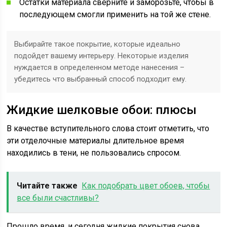
Остатки материала сверните и заморозьте, чтобы в
последующем смогли применить на той же стене.
Выбирайте такое покрытие, которые идеально
подойдет вашему интерьеру. Некоторые изделия
нуждается в определенном методе нанесения –
убедитесь что выбранный способ подходит ему.
Жидкие шелковые обои: плюсы
В качестве вступительного слова стоит отметить, что
эти отделочные материалы длительное время
находились в тени, не пользовались спросом.
Читайте также
Как подобрать цвет обоев, чтобы
все были счастливы?
Прошло время, и сегодня жидкие покрытия снова