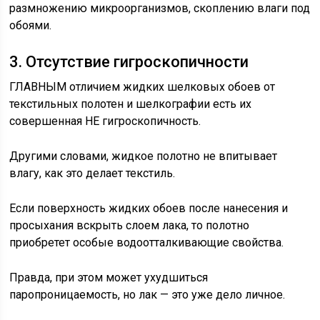
размножению микроорганизмов, скоплению влаги под
обоями.
3. Отсутствие гигроскопичности
ГЛАВНЫМ отличием жидких шелковых обоев от
текстильных полотен и шелкографии есть их
совершенная НЕ гигроскопичность.
Другими словами, жидкое полотно не впитывает
влагу, как это делает текстиль.
Если поверхность жидких обоев после нанесения и
просыхания вскрыть слоем лака, то полотно
приобретет особые водоотталкивающие свойства.
Правда, при этом может ухудшиться
паропроницаемость, но лак — это уже дело личное.