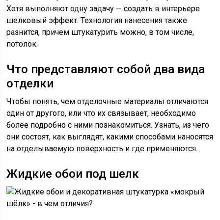
Хотя выполняют одну задачу — создать в интерьере
шелковый эффект. Технология нанесения также
разнится, причем штукатурить можно, в том числе,
потолок.
Что представляют собой два вида
отделки
Чтобы понять, чем отделочные материалы отличаются
один от другого, или что их связывает, необходимо
более подробно с ними познакомиться. Узнать, из чего
они состоят, как выглядят, какими способами наносятся
на отделываемую поверхность и где применяются.
Жидкие обои под шелк