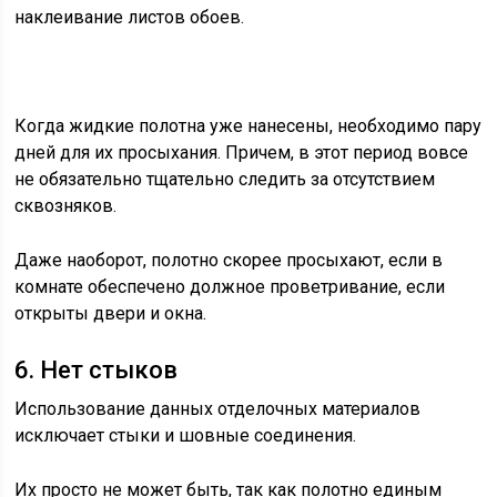
наклеивание листов обоев.
Когда жидкие полотна уже нанесены, необходимо пару
дней для их просыхания. Причем, в этот период вовсе
не обязательно тщательно следить за отсутствием
сквозняков.
Даже наоборот, полотно скорее просыхают, если в
комнате обеспечено должное проветривание, если
открыты двери и окна.
6. Нет стыков
Использование данных отделочных материалов
исключает стыки и шовные соединения.
Их просто не может быть, так как полотно единым