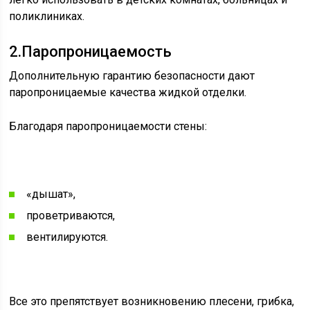
поликлиниках.
2.Паропроницаемость
Дополнительную гарантию безопасности дают
паропроницаемые качества жидкой отделки.
Благодаря паропроницаемости стены:
«дышат»,
проветриваются,
вентилируются.
Все это препятствует возникновению плесени, грибка,