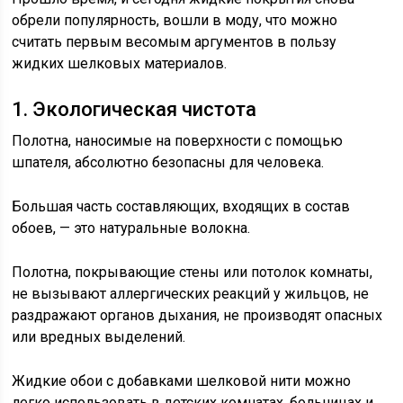
обрели популярность, вошли в моду, что можно
считать первым весомым аргументов в пользу
жидких шелковых материалов.
1. Экологическая чистота
Полотна, наносимые на поверхности с помощью
шпателя, абсолютно безопасны для человека.
Большая часть составляющих, входящих в состав
обоев, — это натуральные волокна.
Полотна, покрывающие стены или потолок комнаты,
не вызывают аллергических реакций у жильцов, не
раздражают органов дыхания, не производят опасных
или вредных выделений.
Жидкие обои с добавками шелковой нити можно
легко использовать в детских комнатах, больницах и