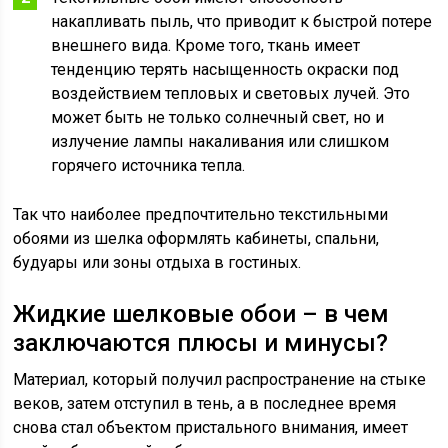
накапливать пыль, что приводит к быстрой потере
внешнего вида. Кроме того, ткань имеет
тенденцию терять насыщенность окраски под
воздействием тепловых и световых лучей. Это
может быть не только солнечный свет, но и
излучение лампы накаливания или слишком
горячего источника тепла.
Так что наиболее предпочтительно текстильными
обоями из шелка оформлять кабинеты, спальни,
будуары или зоны отдыха в гостиных.
Жидкие шелковые обои – в чем
заключаются плюсы и минусы?
Материал, который получил распространение на стыке
веков, затем отступил в тень, а в последнее время
снова стал объектом пристального внимания, имеет