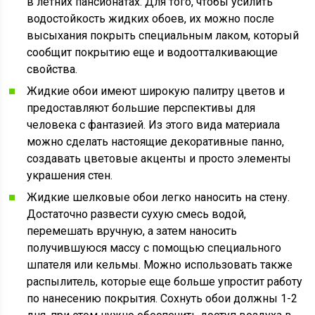
в летних пансионатах. Для того, чтобы усилить
водостойкость жидких обоев, их можно после
высыхания покрыть специальным лаком, который
сообщит покрытию еще и водоотталкивающие
свойства.
Жидкие обои имеют широкую палитру цветов и
предоставляют большие перспективы для
человека с фантазией. Из этого вида материала
можно сделать настоящие декоративные панно,
создавать цветовые акценты и просто элементы
украшения стен.
Жидкие шелковые обои легко наносить на стену.
Достаточно развести сухую смесь водой,
перемешать вручную, а затем наносить
получившуюся массу с помощью специального
шпателя или кельмы. Можно использовать также
распылитель, которые еще больше упростит работу
по нанесению покрытия. Сохнуть обои должны 1-2