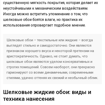
существенную мягкость покрытия, которая делает их
неустойчивыми к механическим воздействиям.
Иногда можно встретить упоминание о том, что
шелковые обои боятся влаги, но практика их
использования опровергает подобное мнение.
Шелковые обои – текстильные или жидкие – всегда
выглядят стильно и самодостаточно. Они являются
признаком хорошего вкуса и некоторой претензии на
аристократичность. Однако, не стоит думать, что
шелковые обои являются уделом консервативных и
строгих помещений. Совсем наоборот, они прекрасно
гармонируют со всеми динамичными, современными
стилями, удачно оттеняя их свежий и необычный облик.
Шелковые жидкие обои: виды и
техника нанесения