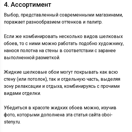
4. Ассортимент
Выбор, представленный современными магазинами,
поражает разнообразием оттенков и палитр.
Если же комбинировать несколько видов шелковых
обоев, то с ними можно работать подобно художнику,
нанося полотна на стены в соответствии с заранее
выполненной разметкой.
Жидкие шелковые обои могут покрывать как всю
стену (или потолок), так и отдельную часть, выделяя
зону релаксации и отдыха, комбинируясь с прочими
видами отделки.
Убедиться в красоте жидких обоев можно, изучив
фото, которыми дополнена эта статья сайта oboi-
steny.ru.