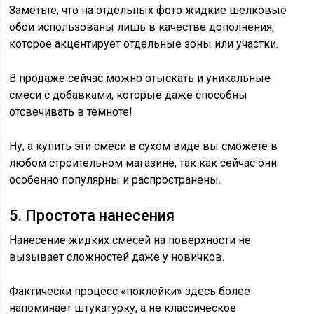
Заметьте, что на отдельных фото жидкие шелковые
обои использованы лишь в качестве дополнения,
которое акцентирует отдельные зоны или участки.
В продаже сейчас можно отыскать и уникальные
смеси с добавками, которые даже способны
отсвечивать в темноте!
Ну, а купить эти смеси в сухом виде вы сможете в
любом строительном магазине, так как сейчас они
особенно популярны и распространены.
5. Простота нанесения
Нанесение жидких смесей на поверхности не
вызывает сложностей даже у новичков.
Фактически процесс «поклейки» здесь более
напоминает штукатурку, а не классическое