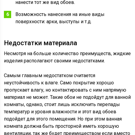
нанести тот же вид обоев.
Возможность нанесения на иные виды
поверхности: арки, выступы и т.д.
Недостатки материала
Несмотря на больше количество преимуществ, жидкие
изделия располагают своими недостатками.
Самым главным недостатком считается
неустойчивость к влаге. Само покрытие хорошо
пропускает влагу, но контактировать с ним напрямую
материал не может. Такие обои не подойдут для ванной
комнаты, однако, стоит лишь исключить перепады
температур и уровня влажности и этот вид обоев
подойдет для этого помещения. Но при этом ванная
комната должна быть просторной иметь хорошую
вентиляции, так же будет преимуществом если вместо