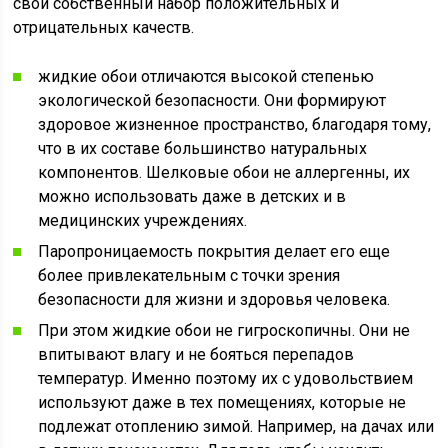
свой собственный набор положительных и
отрицательных качеств.
жидкие обои отличаются высокой степенью
экологической безопасности. Они формируют
здоровое жизненное пространство, благодаря тому,
что в их составе большинство натуральных
компонентов. Шелковые обои не аллергенны, их
можно использовать даже в детских и в
медицинских учреждениях.
Паропроницаемость покрытия делает его еще
более привлекательным с точки зрения
безопасности для жизни и здоровья человека.
При этом жидкие обои не гигроскопичны. Они не
впитывают влагу и не бояться перепадов
температур. Именно поэтому их с удовольствием
используют даже в тех помещениях, которые не
подлежат отоплению зимой. Например, на дачах или