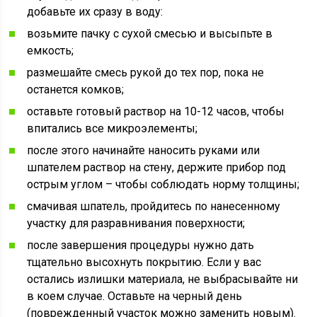
добавьте их сразу в воду:
возьмите пачку с сухой смесью и высыпьте в
емкость;
размешайте смесь рукой до тех пор, пока не
останется комков;
оставьте готовый раствор на 10-12 часов, чтобы
впитались все микроэлементы;
после этого начинайте наносить руками или
шпателем раствор на стену, держите прибор под
острым углом – чтобы соблюдать норму толщины;
смачивая шпатель, пройдитесь по нанесенному
участку для разравнивания поверхности;
после завершения процедуры нужно дать
тщательно высохнуть покрытию. Если у вас
остались излишки материала, не выбрасывайте ни
в коем случае. Оставьте на черный день
(поврежденный участок можно заменить новым).