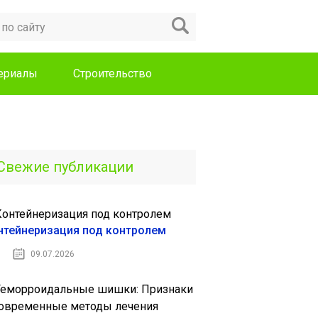
териалы
Строительство
Свежие публикации
нтейнеризация под контролем
09.07.2026