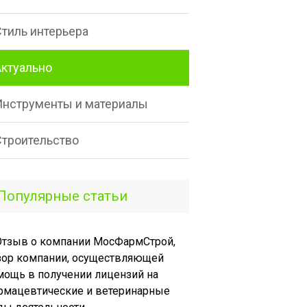
Стиль интерьера
Актуально
Инструменты и материалы
Строительство
Популярные статьи