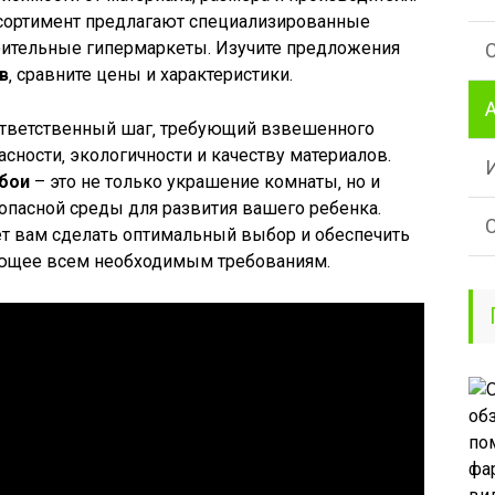
сортимент предлагают специализированные
оительные гипермаркеты. Изучите предложения
в
‚ сравните цены и характеристики.
тветственный шаг‚ требующий взвешенного
асности‚ экологичности и качеству материалов.
бои
– это не только украшение комнаты‚ но и
опасной среды для развития вашего ребенка.
ет вам сделать оптимальный выбор и обеспечить
ующее всем необходимым требованиям.