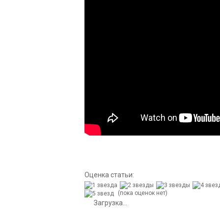
Оценка статьи:
(пока оценок нет)
Загрузка...