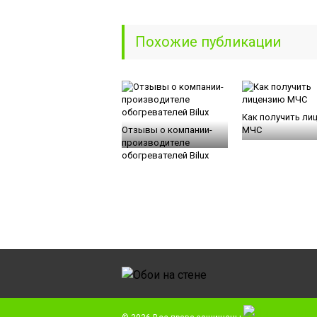
Похожие публикации
Как получить ли
Отзывы о компании-
МЧС
производителе
обогревателей Bilux