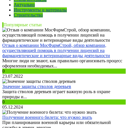
Актуально
Инструменты и материалы
Строительство
Популярные статьи
Отзыв о компании МосФармСтрой, обзор компании,
осуществляющей помощь в получении лицензий на
фармацевтические и ветеринарные виды деятельности
Многие люди не знают, как правильно организовать процесс
оформления необходимых...
0
23.07.2022
Значение защиты стволов деревьев
Защита стволов деревьев играет важную роль в охране
природы и...
0
05.12.2024
Получение военного билета: что нужно знать
При планировании военной карьеры или обязательной
службы в армии, многие...