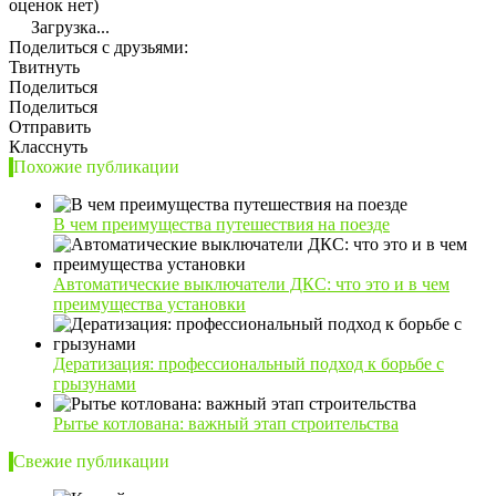
оценок нет)
Загрузка...
Поделиться с друзьями:
Твитнуть
Поделиться
Поделиться
Отправить
Класснуть
Похожие публикации
В чем преимущества путешествия на поезде
Автоматические выключатели ДКС: что это и в чем
преимущества установки
Дератизация: профессиональный подход к борьбе с
грызунами
Рытье котлована: важный этап строительства
Свежие публикации