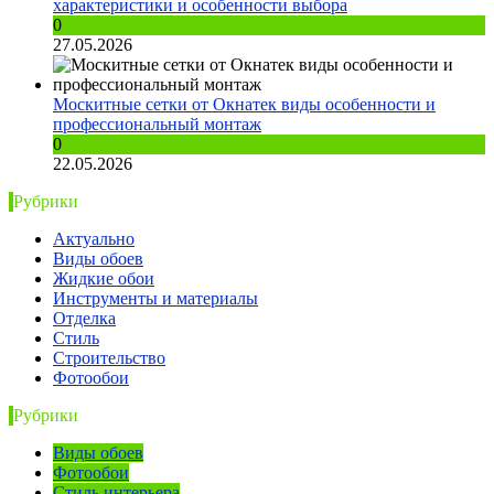
характеристики и особенности выбора
0
27.05.2026
Москитные сетки от Окнатек виды особенности и
профессиональный монтаж
0
22.05.2026
Рубрики
Актуально
Виды обоев
Жидкие обои
Инструменты и материалы
Отделка
Стиль
Строительство
Фотообои
Рубрики
Виды обоев
Фотообои
Стиль интерьера