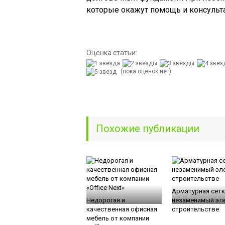
которые окажут помощь и консульта
Оценка статьи:
(пока оценок нет)
Похожие публикации
Арматурная сетк
Недорогая и
незаменимый эл
качественная офисная
строительстве
мебель от компании