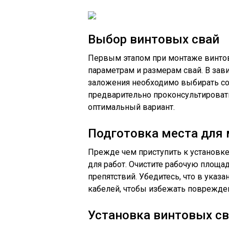
Выбор винтовых свай
Первым этапом при монтаже винтов
параметрам и размерам свай. В зави
заложения необходимо выбирать со
предварительно проконсультировать
оптимальный вариант.
Подготовка места для
Прежде чем приступить к установке
для работ. Очистите рабочую площад
препятствий. Убедитесь, что в ука
кабелей, чтобы избежать поврежде
Установка винтовых с