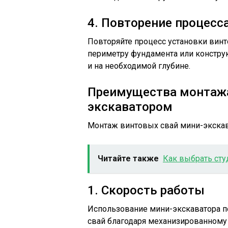
4. Повторение процесс
Повторяйте процесс установки винт
периметру фундамента или конструк
и на необходимой глубине.
Преимущества монтажа
экскаватором
Монтаж винтовых свай мини-экска
Читайте также
Как выбрать сту
1. Скорость работы
Использование мини-экскаватора п
свай благодаря механизированному 