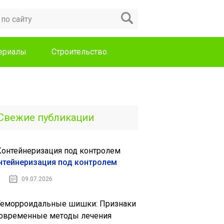
териалы
Строительство
Свежие публикации
нтейнеризация под контролем
09.07.2026