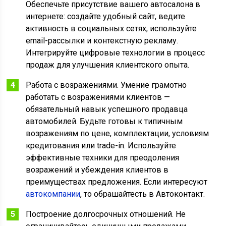
Обеспечьте присутствие вашего автосалона в
интернете: создайте удобный сайт, ведите
активность в социальных сетях, используйте
email-рассылки и контекстную рекламу.
Интегрируйте цифровые технологии в процесс
продаж для улучшения клиентского опыта.
Работа с возражениями. Умение грамотно
работать с возражениями клиентов —
обязательный навык успешного продавца
автомобилей. Будьте готовы к типичным
возражениям по цене, комплектации, условиям
кредитования или trade-in. Используйте
эффективные техники для преодоления
возражений и убеждения клиентов в
преимуществах предложения. Если интересуют
автокомпании
, то обрашайтесть в Автоконтакт.
Построение долгосрочных отношений. Не