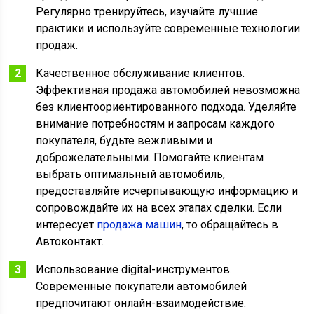
Регулярно тренируйтесь, изучайте лучшие
практики и используйте современные технологии
продаж.
Качественное обслуживание клиентов.
Эффективная продажа автомобилей невозможна
без клиентоориентированного подхода. Уделяйте
внимание потребностям и запросам каждого
покупателя, будьте вежливыми и
доброжелательными. Помогайте клиентам
выбрать оптимальный автомобиль,
предоставляйте исчерпывающую информацию и
сопровождайте их на всех этапах сделки. Если
интересует
продажа машин
, то обращайтесь в
Автоконтакт.
Использование digital-инструментов.
Современные покупатели автомобилей
предпочитают онлайн-взаимодействие.