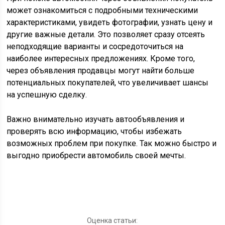
может ознакомиться с подробными техническими
характеристиками, увидеть фотографии, узнать цену и
другие важные детали. Это позволяет сразу отсеять
неподходящие варианты и сосредоточиться на
наиболее интересных предложениях. Кроме того,
через объявления продавцы могут найти больше
потенциальных покупателей, что увеличивает шансы
на успешную сделку.
Важно внимательно изучать автообъявления и
проверять всю информацию, чтобы избежать
возможных проблем при покупке. Так можно быстро и
выгодно приобрести автомобиль своей мечты.
Оценка статьи: