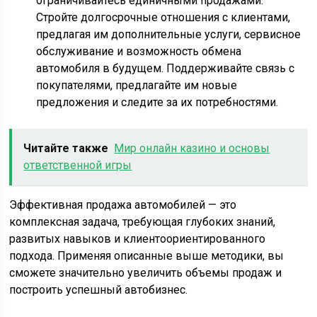
ограничивайтесь единичными продажами.
Стройте долгосрочные отношения с клиентами,
предлагая им дополнительные услуги, сервисное
обслуживание и возможность обмена
автомобиля в будущем. Поддерживайте связь с
покупателями, предлагайте им новые
предложения и следите за их потребностями.
Читайте также
Мир онлайн казино и основы
ответственной игры
Эффективная продажа автомобилей — это
комплексная задача, требующая глубоких знаний,
развитых навыков и клиентоориентированного
подхода. Применяя описанные выше методики, вы
сможете значительно увеличить объемы продаж и
построить успешный автобизнес.