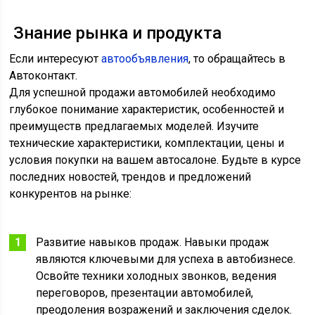
Знание рынка и продукта
Если интересуют
автообъявления
, то обращайтесь в
Автоконтакт.
Для успешной продажи автомобилей необходимо
глубокое понимание характеристик, особенностей и
преимуществ предлагаемых моделей. Изучите
технические характеристики, комплектации, цены и
условия покупки на вашем автосалоне. Будьте в курсе
последних новостей, трендов и предложений
конкурентов на рынке:
Развитие навыков продаж. Навыки продаж
являются ключевыми для успеха в автобизнесе.
Освойте техники холодных звонков, ведения
переговоров, презентации автомобилей,
преодоления возражений и заключения сделок.