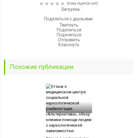
(пока оценок нет)
Загрузка...
Поделиться с друзьями:
Твитнуть
Поделиться
Поделиться
Отправить
Класснуть
Похожие публикации