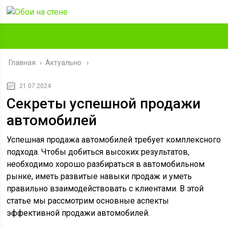
Главная
›
Актуально
21.07.2024
Секреты успешной продажи
автомобилей
Успешная продажа автомобилей требует комплексного
подхода. Чтобы добиться высоких результатов,
необходимо хорошо разбираться в автомобильном
рынке, иметь развитые навыки продаж и уметь
правильно взаимодействовать с клиентами. В этой
статье мы рассмотрим основные аспекты
эффективной продажи автомобилей.