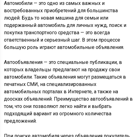
Автомобили — это одно из самых важных и
востребованных приобретений для большинства
людей. Будь то новая машина для семьи или
подержанный автомобиль для личных нужд, поиск и
покупка транспортного средства — это всегда
ответственный и серьезный шаг. В этом процессе
большую роль играют автомобильные объявления.
Автообъявления — это специальные публикации, в
которых владельцы предлагают на продажу свои
автомобили. Такие объявления могут размещаться в
печатных СМИ, на специализированных
автомобильных порталах в Интернете, а также на
доосках объявлений. Преимущество автообъявлений в
том, что они позволяют легко найти и выбрать
подходящий вариант из огромного количества
предложений.
При поиске автомобиля через объявления покупатель